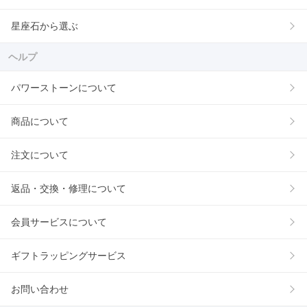
星座石から選ぶ
ヘルプ
パワーストーンについて
商品について
注文について
返品・交換・修理について
会員サービスについて
ギフトラッピングサービス
お問い合わせ