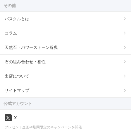
その他
パスクルとは
コラム
天然石・パワーストーン辞典
石の組み合わせ・相性
出店について
サイトマップ
公式アカウント
X
プレゼント企画や期間限定のキャンペーンを開催