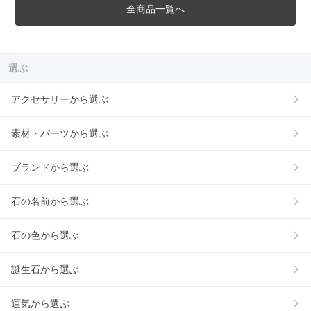
全商品一覧へ
選ぶ
アクセサリーから選ぶ
素材・パーツから選ぶ
ブランドから選ぶ
石の名前から選ぶ
石の色から選ぶ
誕生石から選ぶ
運気から選ぶ