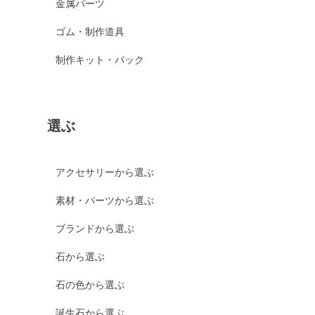
金属パーツ
ゴム・制作道具
制作キット・パック
選ぶ
アクセサリーから選ぶ
素材・パーツから選ぶ
ブランドから選ぶ
石から選ぶ
石の色から選ぶ
誕生石から選ぶ