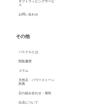
ギフトラッピングサービ
ス
お問い合わせ
その他
パスクルとは
閲覧履歴
コラム
天然石・パワーストーン
辞典
石の組み合わせ・相性
出店について