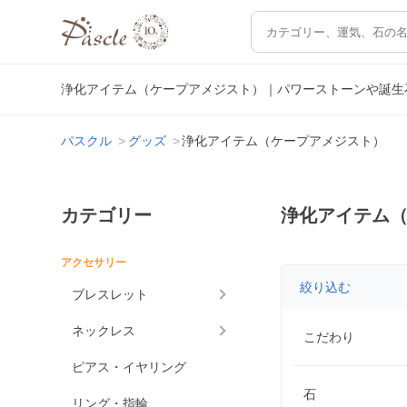
浄化アイテム（ケープアメジスト）｜パワーストーンや誕生
パスクル
グッズ
浄化アイテム（ケープアメジスト）
カテゴリー
浄化アイテム
アクセサリー
絞り込む
ブレスレット
ネックレス
こだわり
ピアス・イヤリング
石
リング・指輪