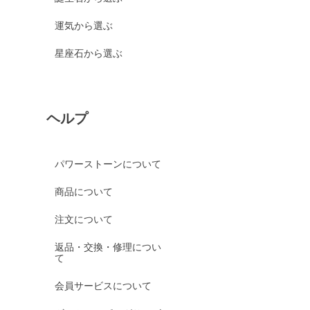
運気から選ぶ
星座石から選ぶ
ヘルプ
パワーストーンについて
商品について
注文について
返品・交換・修理につい
て
会員サービスについて