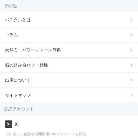
その他
パスクルとは
コラム
天然石・パワーストーン辞典
石の組み合わせ・相性
出店について
サイトマップ
公式アカウント
X
プレゼント企画や期間限定のキャンペーンを開催