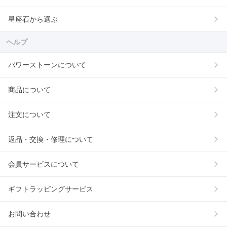
星座石から選ぶ
ヘルプ
パワーストーンについて
商品について
注文について
返品・交換・修理について
会員サービスについて
ギフトラッピングサービス
お問い合わせ