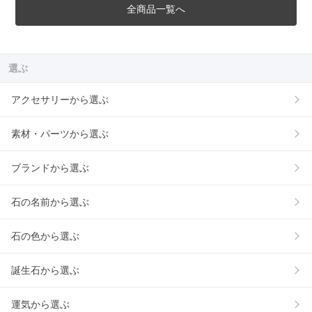
全商品一覧へ
選ぶ
アクセサリーから選ぶ
素材・パーツから選ぶ
ブランドから選ぶ
石の名前から選ぶ
石の色から選ぶ
誕生石から選ぶ
運気から選ぶ