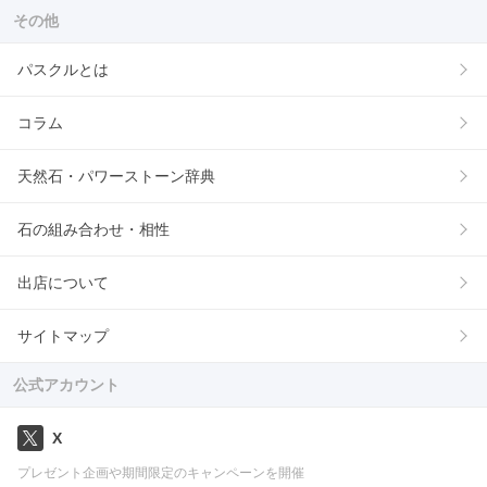
その他
パスクルとは
コラム
天然石・パワーストーン辞典
石の組み合わせ・相性
出店について
サイトマップ
公式アカウント
X
プレゼント企画や期間限定のキャンペーンを開催