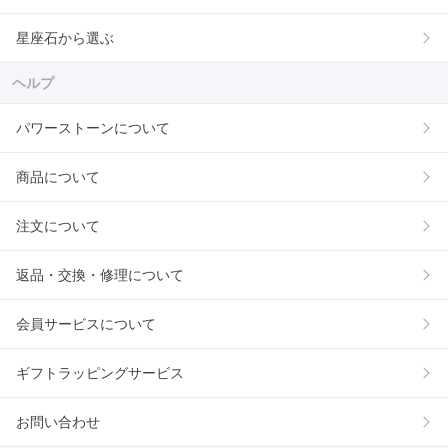
星座石から選ぶ
ヘルプ
パワーストーンについて
商品について
注文について
返品・交換・修理について
会員サービスについて
ギフトラッピングサービス
お問い合わせ