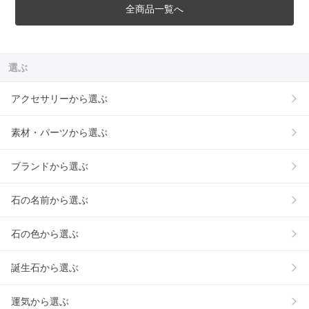
全商品一覧へ
選ぶ
アクセサリーから選ぶ
素材・パーツから選ぶ
ブランドから選ぶ
石の名前から選ぶ
石の色から選ぶ
誕生石から選ぶ
運気から選ぶ