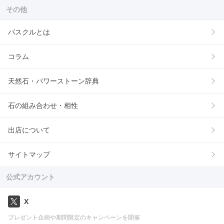
その他
パスクルとは
コラム
天然石・パワーストーン辞典
石の組み合わせ・相性
出店について
サイトマップ
公式アカウント
X
プレゼント企画や期間限定のキャンペーンを開催