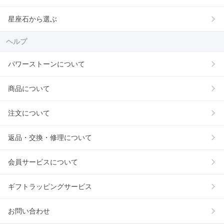
星座石から選ぶ
ヘルプ
パワーストーンについて
商品について
注文について
返品・交換・修理について
会員サービスについて
ギフトラッピングサービス
お問い合わせ