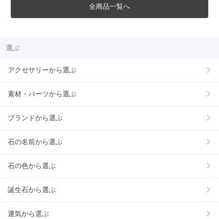
全商品一覧へ
選ぶ
アクセサリーから選ぶ
素材・パーツから選ぶ
ブランドから選ぶ
石の名前から選ぶ
石の色から選ぶ
誕生石から選ぶ
運気から選ぶ