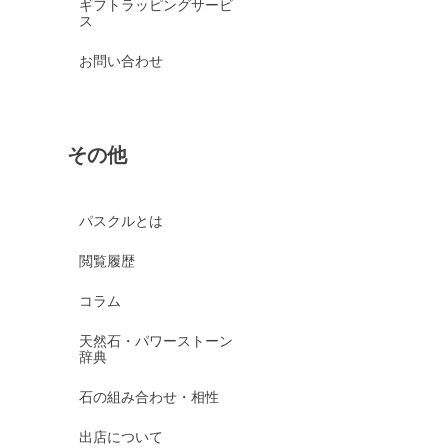
ギフトラッピングサービ
ス
お問い合わせ
その他
パスクルとは
閲覧履歴
コラム
天然石・パワーストーン
辞典
石の組み合わせ・相性
出店について