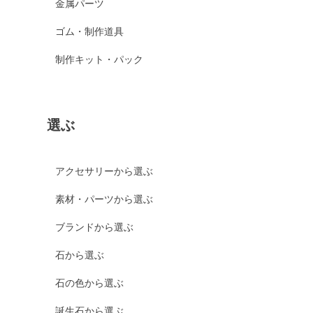
金属パーツ
ゴム・制作道具
制作キット・パック
選ぶ
アクセサリーから選ぶ
素材・パーツから選ぶ
ブランドから選ぶ
石から選ぶ
石の色から選ぶ
誕生石から選ぶ