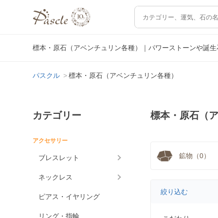
標本・原石（アベンチュリン各種）｜パワーストーンや誕生
パスクル
標本・原石（アベンチュリン各種）
カテゴリー
標本・原石（
アクセサリー
鉱物（0）
ブレスレット
ネックレス
絞り込む
ピアス・イヤリング
リング・指輪