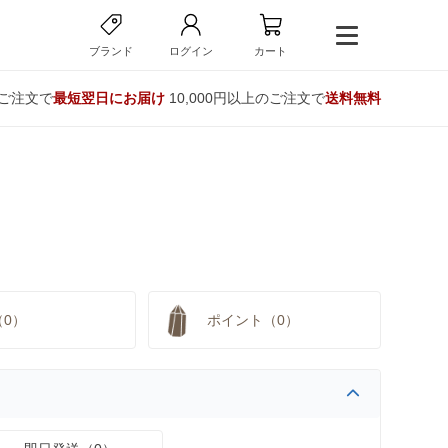
ブランド
ログイン
カート
のご注文で
最短翌日にお届け
10,000円以上のご注文で
送料無料
（0）
ポイント（0）