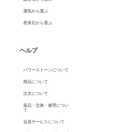
運気から選ぶ
星座石から選ぶ
ヘルプ
パワーストーンについて
商品について
注文について
返品・交換・修理につい
て
会員サービスについて