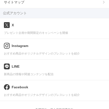
サイトマップ
公式アカウント
X
プレゼント企画や期間限定のキャンペーンを開催
Instagram
おすすめ商品やオリジナルデザインのブレスレットを紹介
LINE
新商品の情報や関連コンテンツを配信
Facebook
おすすめ商品やオリジナルデザインのブレスレットを紹介