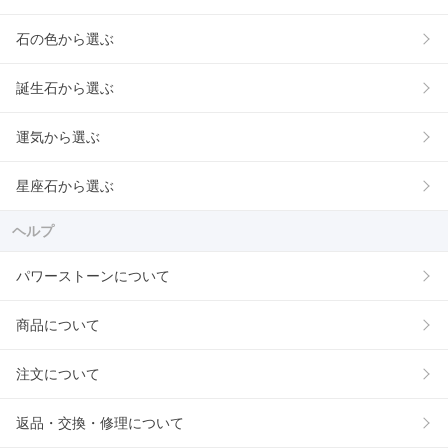
石の色から選ぶ
誕生石から選ぶ
運気から選ぶ
星座石から選ぶ
ヘルプ
パワーストーンについて
商品について
注文について
返品・交換・修理について