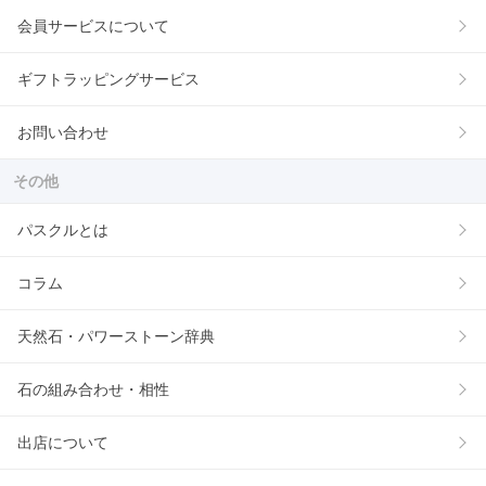
会員サービスについて
ギフトラッピングサービス
お問い合わせ
その他
パスクルとは
コラム
天然石・パワーストーン辞典
石の組み合わせ・相性
出店について