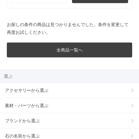
お探しの条件の商品は見つかりませんでした。条件を変更して
再度お試しください。
全商品一覧へ
選ぶ
アクセサリーから選ぶ
素材・パーツから選ぶ
ブランドから選ぶ
石の名前から選ぶ