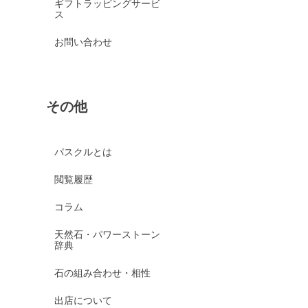
ギフトラッピングサービ
ス
お問い合わせ
その他
パスクルとは
閲覧履歴
コラム
天然石・パワーストーン
辞典
石の組み合わせ・相性
出店について