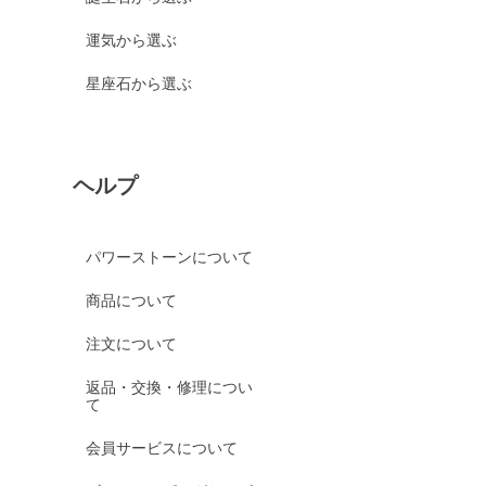
運気から選ぶ
星座石から選ぶ
ヘルプ
パワーストーンについて
商品について
注文について
返品・交換・修理につい
て
会員サービスについて