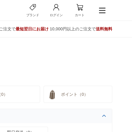
ブランド
ログイン
カート
のご注文で
最短翌日にお届け
10,000円以上のご注文で
送料無料
（0）
ポイント（0）