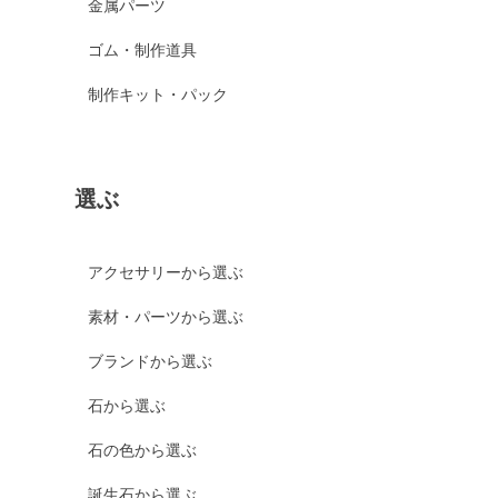
金属パーツ
ゴム・制作道具
制作キット・パック
選ぶ
アクセサリーから選ぶ
素材・パーツから選ぶ
ブランドから選ぶ
石から選ぶ
石の色から選ぶ
誕生石から選ぶ