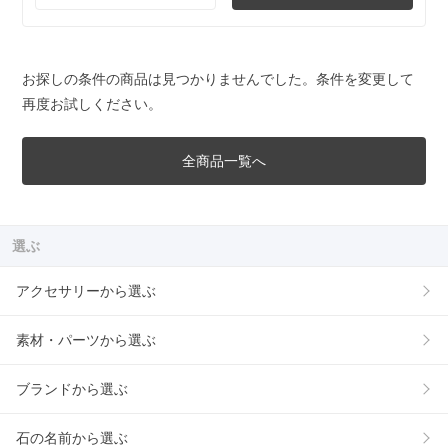
お探しの条件の商品は見つかりませんでした。条件を変更して
再度お試しください。
全商品一覧へ
選ぶ
アクセサリーから選ぶ
素材・パーツから選ぶ
ブランドから選ぶ
石の名前から選ぶ