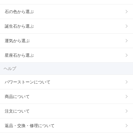
石の色から選ぶ
誕生石から選ぶ
運気から選ぶ
星座石から選ぶ
ヘルプ
パワーストーンについて
商品について
注文について
返品・交換・修理について