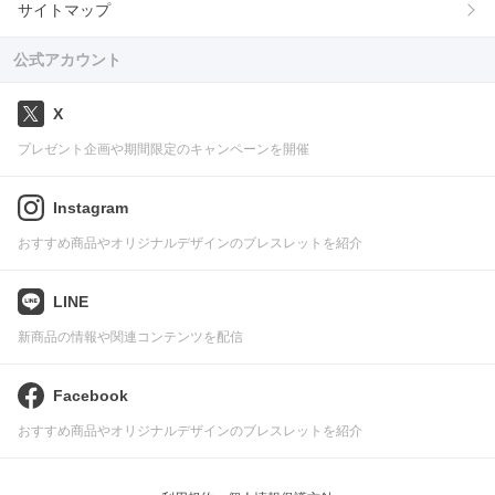
サイトマップ
公式アカウント
X
プレゼント企画や期間限定のキャンペーンを開催
Instagram
おすすめ商品やオリジナルデザインのブレスレットを紹介
LINE
新商品の情報や関連コンテンツを配信
Facebook
おすすめ商品やオリジナルデザインのブレスレットを紹介