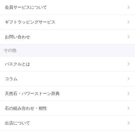
会員サービスについて
ギフトラッピングサービス
お問い合わせ
その他
パスクルとは
コラム
天然石・パワーストーン辞典
石の組み合わせ・相性
出店について