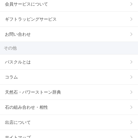
会員サービスについて
ギフトラッピングサービス
お問い合わせ
その他
パスクルとは
コラム
天然石・パワーストーン辞典
石の組み合わせ・相性
出店について
サイトマップ