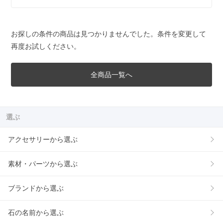
お探しの条件の商品は見つかりませんでした。条件を変更して
再度お試しください。
全商品一覧へ
選ぶ
アクセサリーから選ぶ
素材・パーツから選ぶ
ブランドから選ぶ
石の名前から選ぶ