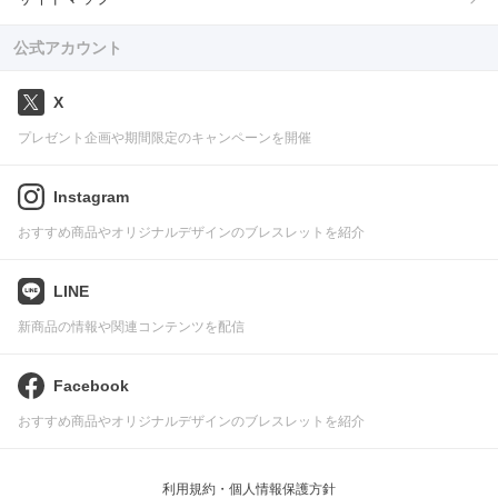
公式アカウント
X
プレゼント企画や期間限定のキャンペーンを開催
Instagram
おすすめ商品やオリジナルデザインのブレスレットを紹介
LINE
新商品の情報や関連コンテンツを配信
Facebook
おすすめ商品やオリジナルデザインのブレスレットを紹介
利用規約・個人情報保護方針