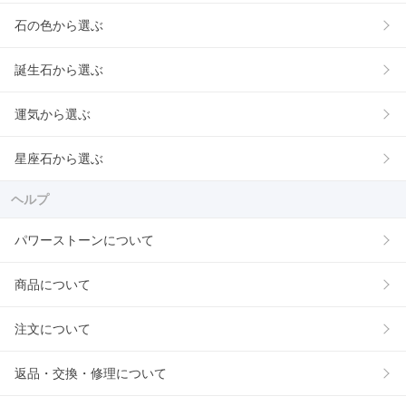
石の色から選ぶ
誕生石から選ぶ
運気から選ぶ
星座石から選ぶ
ヘルプ
パワーストーンについて
商品について
注文について
返品・交換・修理について