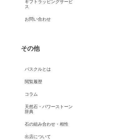
ギフトラッピングサービ
ス
お問い合わせ
その他
パスクルとは
閲覧履歴
コラム
天然石・パワーストーン
辞典
石の組み合わせ・相性
出店について