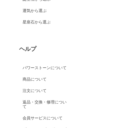
運気から選ぶ
星座石から選ぶ
ヘルプ
パワーストーンについて
商品について
注文について
返品・交換・修理につい
て
会員サービスについて