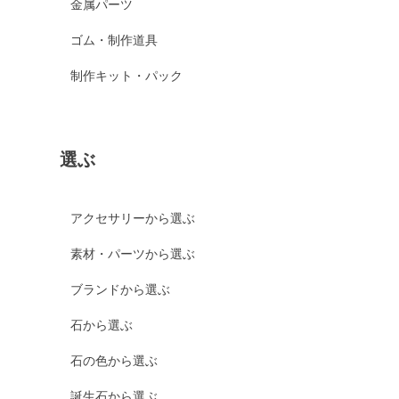
金属パーツ
ゴム・制作道具
制作キット・パック
選ぶ
アクセサリーから選ぶ
素材・パーツから選ぶ
ブランドから選ぶ
石から選ぶ
石の色から選ぶ
誕生石から選ぶ