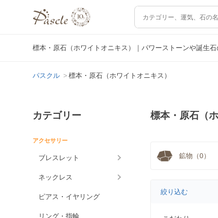
標本・原石（ホワイトオニキス）｜パワーストーンや誕生石
パスクル
標本・原石（ホワイトオニキス）
カテゴリー
標本・原石（
アクセサリー
鉱物（0）
ブレスレット
ネックレス
絞り込む
ピアス・イヤリング
リング・指輪