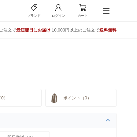
ブランド
ログイン
カート
のご注文で
最短翌日にお届け
10,000円以上のご注文で
送料無料
（0）
ポイント（0）