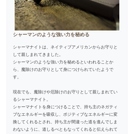
シャーマンのような強い力を秘める
シャーマナイトは、ネイティブアメリカンからお守りと
して親しまれてきました。
シャーマンのような強い力を秘めるといわれることか
ら、魔除けのお守りとして身につけられていたようで
す。
現在でも、魔除けや厄除けのお守りとして親しまれてい
るシャーマナイト。
シャーマナイトを身につけることで、持ち主のネガティ
ブなエネルギーを吸収し、ポジティブなエネルギーに変
換してくれるとされ、持ち主が間違った道を進んでしま
わないように、道しるべともなってくれると伝えられて