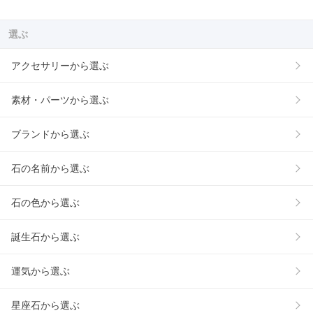
選ぶ
アクセサリーから選ぶ
素材・パーツから選ぶ
ブランドから選ぶ
石の名前から選ぶ
石の色から選ぶ
誕生石から選ぶ
運気から選ぶ
星座石から選ぶ