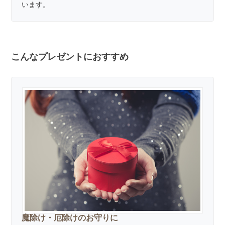
います。
こんなプレゼントにおすすめ
魔除け・厄除けのお守りに