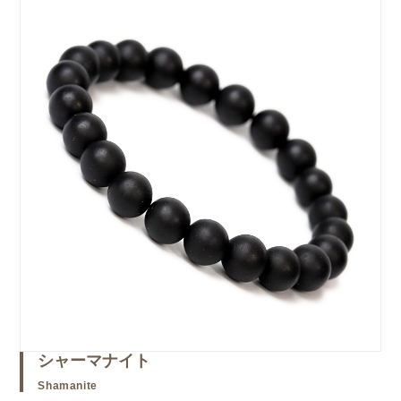
シャーマナイト
Shamanite