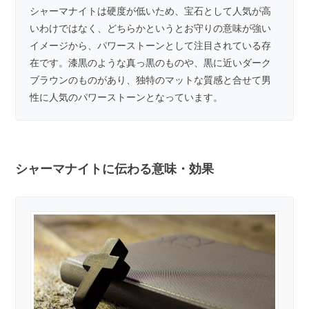
シャーマナイトは硬度が低いため、宝石として人気が高
いわけではなく、どちらかというとお守りの意味が強い
イメージから、パワーストーンとして注目されている存
在です。漆黒のような真っ黒のものや、黒に近いダーク
ブラウンのものがあり、独特のマットな質感と合せて男
性に人気のパワーストーンとなっています。
シャーマナイトに伝わる意味・効果