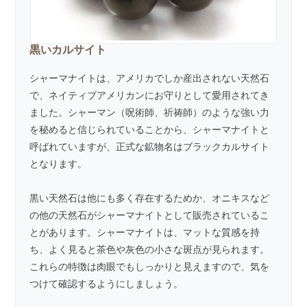
黒いカルサイト
シャーマナイトは、アメリカでしか産出されない天然石
で、ネイティブアメリカンにお守りとして愛用されてき
ました。シャーマン（呪術師、祈祷師）のような強い力
を秘めると信じられていることから、シャーマナイトと
呼ばれていますが、正式な鉱物名はブラックカルサイト
となります。
黒い天然石は他にも多く存在するためか、オニキスなど
の他の天然石がシャーマナイトとして販売されているこ
とがあります。シャーマナイトは、マットな質感を持
ち、よく見ると茶色や灰色の小さな斑点が見られます。
これらの特徴は肉眼でもしっかりと見えますので、気を
つけて確認するようにしましょう。