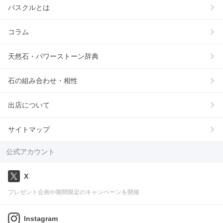
パスクルとは
コラム
天然石・パワーストーン辞典
石の組み合わせ・相性
出店について
サイトマップ
公式アカウント
X
プレゼント企画や期間限定のキャンペーンを開催
Instagram