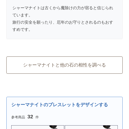
シャーマナイトは古くから魔除けの力が宿ると信じられ
ています。
旅行の安全を願ったり、厄年のお守りとされるのもおす
すめです。
シャーマナイトと他の石の相性を調べる
シャーマナイトのブレスレットをデザインする
32