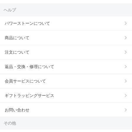
ヘルプ
パワーストーンについて
商品について
注文について
返品・交換・修理について
会員サービスについて
ギフトラッピングサービス
お問い合わせ
その他