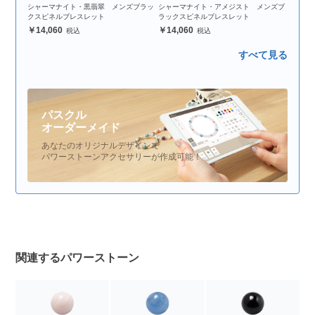
シャーマナイト・黒翡翠 メンズブラッ
シャーマナイト・アメジスト メンズブ
クスピネルブレスレット
ラックスピネルブレスレット
14,060
14,060
すべて見る
パスクル
オーダーメイド
あなたのオリジナルデザインで
パワーストーンアクセサリーが作成可能！
関連するパワーストーン