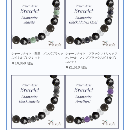
シャーマナイト・翡翠 メンズブラック
シャーマナイト・ブラックマトリックス
スピネルブレスレット
オパール メンズブラックスピネルブレ
スレット
14,060
21,610