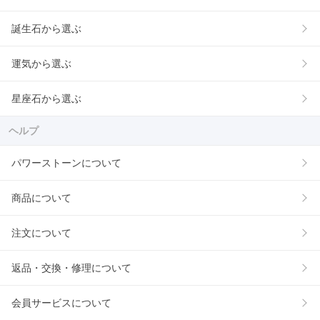
誕生石から選ぶ
運気から選ぶ
星座石から選ぶ
ヘルプ
パワーストーンについて
商品について
注文について
返品・交換・修理について
会員サービスについて