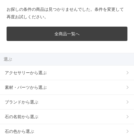
お探しの条件の商品は見つかりませんでした。条件を変更して
再度お試しください。
全商品一覧へ
選ぶ
アクセサリーから選ぶ
素材・パーツから選ぶ
ブランドから選ぶ
石の名前から選ぶ
石の色から選ぶ