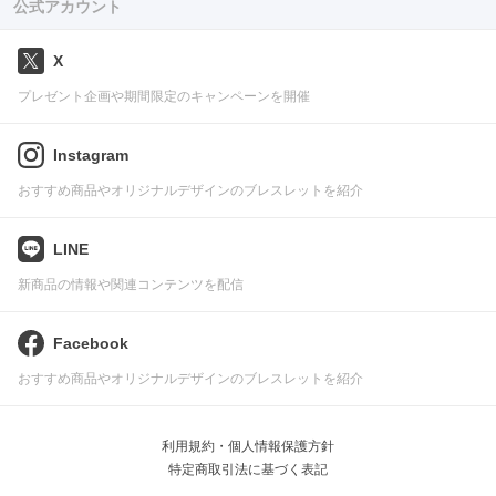
公式アカウント
X
プレゼント企画や期間限定のキャンペーンを開催
Instagram
おすすめ商品やオリジナルデザインのブレスレットを紹介
LINE
新商品の情報や関連コンテンツを配信
Facebook
おすすめ商品やオリジナルデザインのブレスレットを紹介
利用規約・個人情報保護方針
特定商取引法に基づく表記