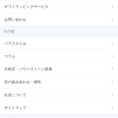
ギフトラッピングサービス
お問い合わせ
その他
パスクルとは
コラム
天然石・パワーストーン辞典
石の組み合わせ・相性
出店について
サイトマップ