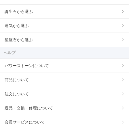
誕生石から選ぶ
運気から選ぶ
星座石から選ぶ
ヘルプ
パワーストーンについて
商品について
注文について
返品・交換・修理について
会員サービスについて