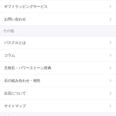
ギフトラッピングサービス
お問い合わせ
その他
パスクルとは
コラム
天然石・パワーストーン辞典
石の組み合わせ・相性
出店について
サイトマップ