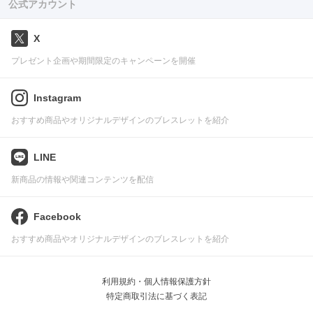
公式アカウント
X
プレゼント企画や期間限定のキャンペーンを開催
Instagram
おすすめ商品やオリジナルデザインのブレスレットを紹介
LINE
新商品の情報や関連コンテンツを配信
Facebook
おすすめ商品やオリジナルデザインのブレスレットを紹介
利用規約・個人情報保護方針
特定商取引法に基づく表記