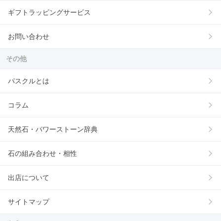
ギフトラッピングサービス
お問い合わせ
その他
パスクルとは
コラム
天然石・パワーストーン辞典
石の組み合わせ・相性
出店について
サイトマップ