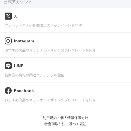
公式アカウント
X
プレゼント企画や期間限定のキャンペーンを開催
Instagram
おすすめ商品やオリジナルデザインのブレスレットを紹介
LINE
新商品の情報や関連コンテンツを配信
Facebook
おすすめ商品やオリジナルデザインのブレスレットを紹介
利用規約・個人情報保護方針
特定商取引法に基づく表記