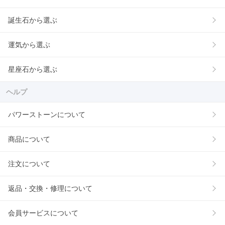
誕生石から選ぶ
運気から選ぶ
星座石から選ぶ
ヘルプ
パワーストーンについて
商品について
注文について
返品・交換・修理について
会員サービスについて