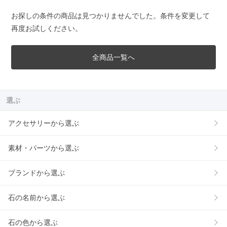
お探しの条件の商品は見つかりませんでした。条件を変更して
再度お試しください。
全商品一覧へ
選ぶ
アクセサリーから選ぶ
素材・パーツから選ぶ
ブランドから選ぶ
石の名前から選ぶ
石の色から選ぶ