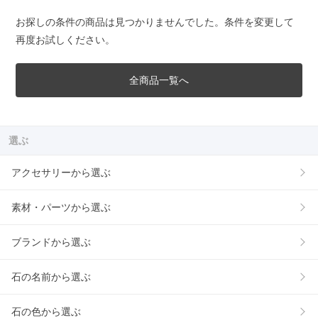
お探しの条件の商品は見つかりませんでした。条件を変更して
再度お試しください。
全商品一覧へ
選ぶ
アクセサリーから選ぶ
素材・パーツから選ぶ
ブランドから選ぶ
石の名前から選ぶ
石の色から選ぶ