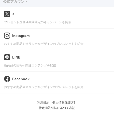
公式アカウント
X
プレゼント企画や期間限定のキャンペーンを開催
Instagram
おすすめ商品やオリジナルデザインのブレスレットを紹介
LINE
新商品の情報や関連コンテンツを配信
Facebook
おすすめ商品やオリジナルデザインのブレスレットを紹介
利用規約・個人情報保護方針
特定商取引法に基づく表記