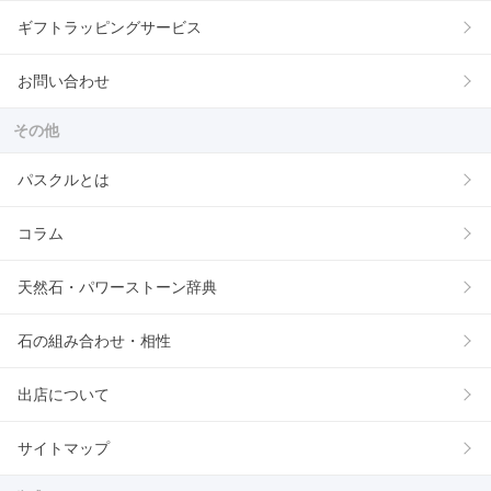
ギフトラッピングサービス
お問い合わせ
その他
パスクルとは
コラム
天然石・パワーストーン辞典
石の組み合わせ・相性
出店について
サイトマップ