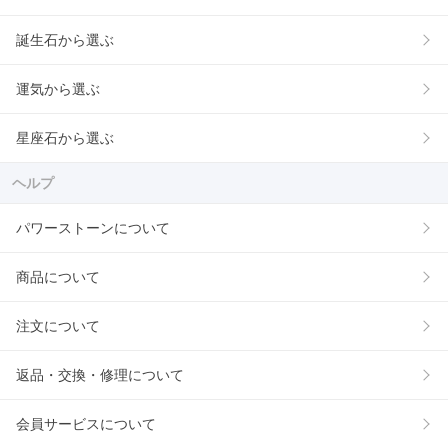
誕生石から選ぶ
運気から選ぶ
星座石から選ぶ
ヘルプ
パワーストーンについて
商品について
注文について
返品・交換・修理について
会員サービスについて