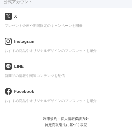
公式アカウント
X
プレゼント企画や期間限定のキャンペーンを開催
Instagram
おすすめ商品やオリジナルデザインのブレスレットを紹介
LINE
新商品の情報や関連コンテンツを配信
Facebook
おすすめ商品やオリジナルデザインのブレスレットを紹介
利用規約・個人情報保護方針
特定商取引法に基づく表記