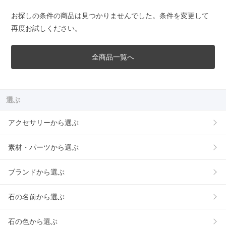
お探しの条件の商品は見つかりませんでした。条件を変更して
再度お試しください。
全商品一覧へ
選ぶ
アクセサリーから選ぶ
素材・パーツから選ぶ
ブランドから選ぶ
石の名前から選ぶ
石の色から選ぶ