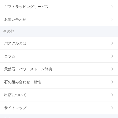
ギフトラッピングサービス
お問い合わせ
その他
パスクルとは
コラム
天然石・パワーストーン辞典
石の組み合わせ・相性
出店について
サイトマップ