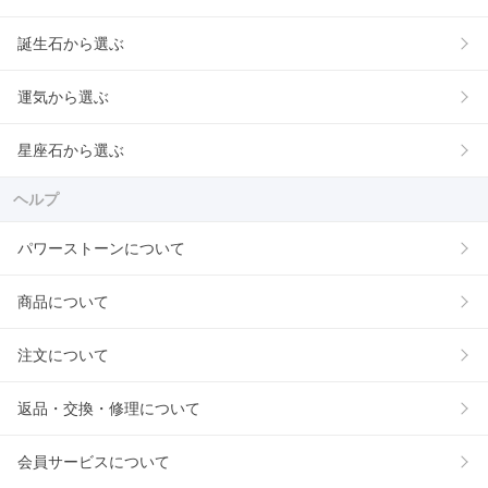
誕生石から選ぶ
運気から選ぶ
星座石から選ぶ
ヘルプ
パワーストーンについて
商品について
注文について
返品・交換・修理について
会員サービスについて