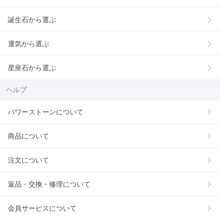
誕生石から選ぶ
運気から選ぶ
星座石から選ぶ
ヘルプ
パワーストーンについて
商品について
注文について
返品・交換・修理について
会員サービスについて