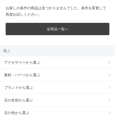
お探しの条件の商品は見つかりませんでした。条件を変更して
再度お試しください。
全商品一覧へ
選ぶ
アクセサリーから選ぶ
素材・パーツから選ぶ
ブランドから選ぶ
石の名前から選ぶ
石の色から選ぶ