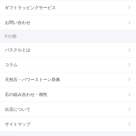
ギフトラッピングサービス
お問い合わせ
その他
パスクルとは
コラム
天然石・パワーストーン辞典
石の組み合わせ・相性
出店について
サイトマップ