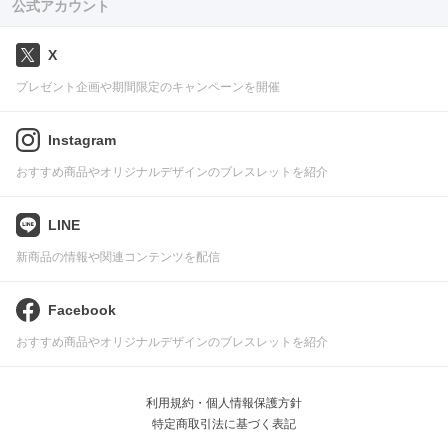
公式アカウント
X
プレゼント企画や期間限定のキャンペーンを開催
Instagram
おすすめ商品やオリジナルデザインのブレスレットを紹介
LINE
新商品の情報や関連コンテンツを配信
Facebook
おすすめ商品やオリジナルデザインのブレスレットを紹介
利用規約・個人情報保護方針
特定商取引法に基づく表記