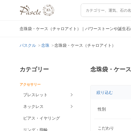
念珠袋・ケース（チャロアイト）｜パワーストーンや誕生石
パスクル
念珠
念珠袋・ケース（チャロアイト）
カテゴリー
念珠袋・ケー
アクセサリー
絞り込む
ブレスレット
ネックレス
性別
ピアス・イヤリング
こだわり
リング・指輪