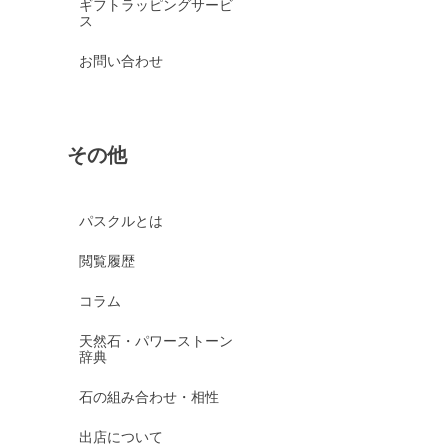
ギフトラッピングサービ
ス
お問い合わせ
その他
パスクルとは
閲覧履歴
コラム
天然石・パワーストーン
辞典
石の組み合わせ・相性
出店について