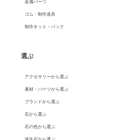
金属パーツ
ゴム・制作道具
制作キット・パック
選ぶ
アクセサリーから選ぶ
素材・パーツから選ぶ
ブランドから選ぶ
石から選ぶ
石の色から選ぶ
誕生石から選ぶ