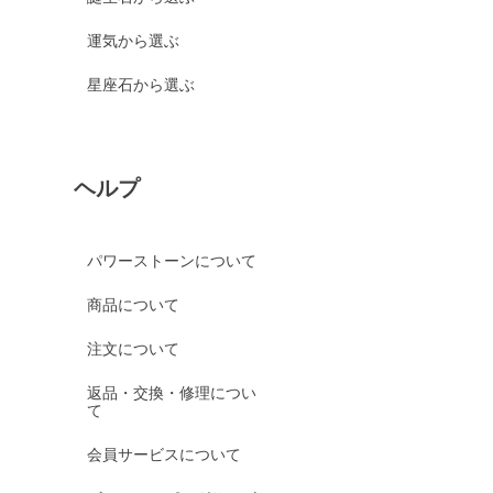
運気から選ぶ
星座石から選ぶ
ヘルプ
パワーストーンについて
商品について
注文について
返品・交換・修理につい
て
会員サービスについて