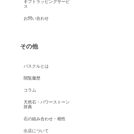
ギフトラッピングサービ
ス
お問い合わせ
その他
パスクルとは
閲覧履歴
コラム
天然石・パワーストーン
辞典
石の組み合わせ・相性
出店について