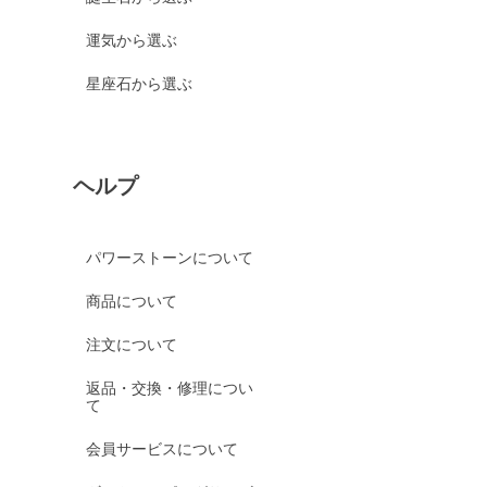
運気から選ぶ
星座石から選ぶ
ヘルプ
パワーストーンについて
商品について
注文について
返品・交換・修理につい
て
会員サービスについて