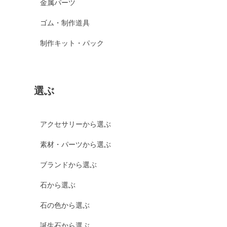
金属パーツ
ゴム・制作道具
制作キット・パック
選ぶ
アクセサリーから選ぶ
素材・パーツから選ぶ
ブランドから選ぶ
石から選ぶ
石の色から選ぶ
誕生石から選ぶ