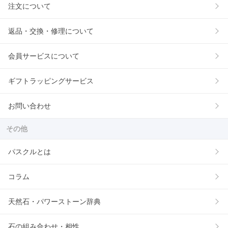
注文について
返品・交換・修理について
会員サービスについて
ギフトラッピングサービス
お問い合わせ
その他
パスクルとは
コラム
天然石・パワーストーン辞典
石の組み合わせ・相性