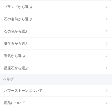
ブランドから選ぶ
石の名前から選ぶ
石の色から選ぶ
誕生石から選ぶ
運気から選ぶ
星座石から選ぶ
ヘルプ
パワーストーンについて
商品について