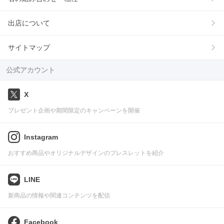
出店について
サイトマップ
公式アカウント
X
プレゼント企画や期間限定のキャンペーンを開催
Instagram
おすすめ商品やオリジナルデザインのブレスレットを紹介
LINE
新商品の情報や関連コンテンツを配信
Facebook