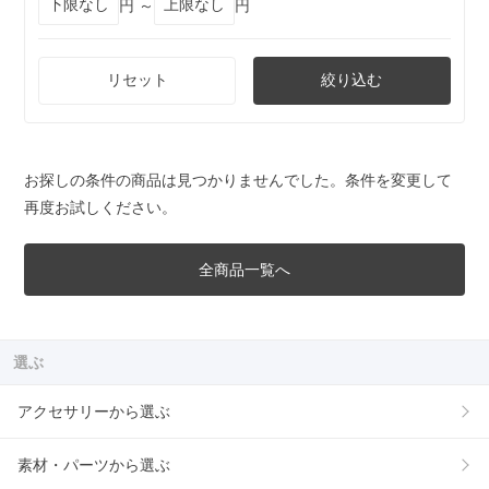
円 ～
円
リセット
絞り込む
お探しの条件の商品は見つかりませんでした。条件を変更して
再度お試しください。
全商品一覧へ
選ぶ
アクセサリーから選ぶ
素材・パーツから選ぶ