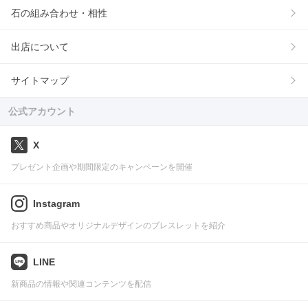
石の組み合わせ・相性
出店について
サイトマップ
公式アカウント
X
プレゼント企画や期間限定のキャンペーンを開催
Instagram
おすすめ商品やオリジナルデザインのブレスレットを紹介
LINE
新商品の情報や関連コンテンツを配信