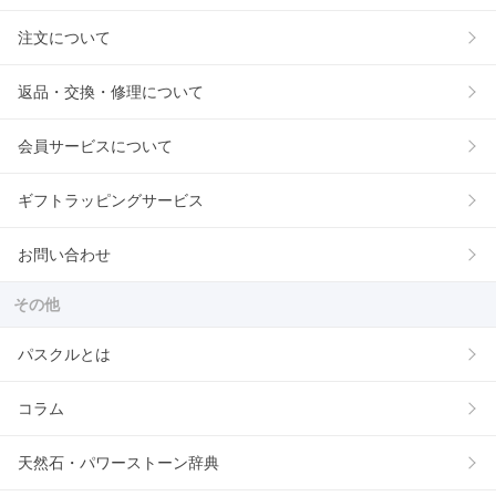
注文について
返品・交換・修理について
会員サービスについて
ギフトラッピングサービス
お問い合わせ
その他
パスクルとは
コラム
天然石・パワーストーン辞典