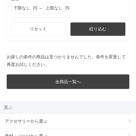
円 ～
円
リセット
絞り込む
お探しの条件の商品は見つかりませんでした。条件を変更して
再度お試しください。
全商品一覧へ
選ぶ
アクセサリーから選ぶ