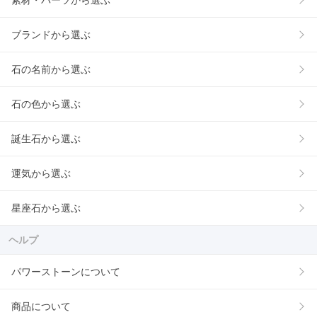
素材・パーツから選ぶ
ブランドから選ぶ
石の名前から選ぶ
石の色から選ぶ
誕生石から選ぶ
運気から選ぶ
星座石から選ぶ
ヘルプ
パワーストーンについて
商品について