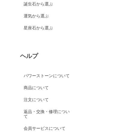
誕生石から選ぶ
運気から選ぶ
星座石から選ぶ
ヘルプ
パワーストーンについて
商品について
注文について
返品・交換・修理につい
て
会員サービスについて