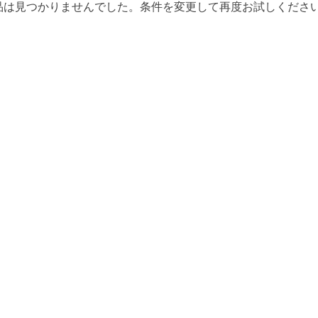
品は見つかりませんでした。条件を変更して再度お試しくださ