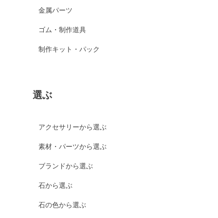
金属パーツ
ゴム・制作道具
制作キット・パック
選ぶ
アクセサリーから選ぶ
素材・パーツから選ぶ
ブランドから選ぶ
石から選ぶ
石の色から選ぶ