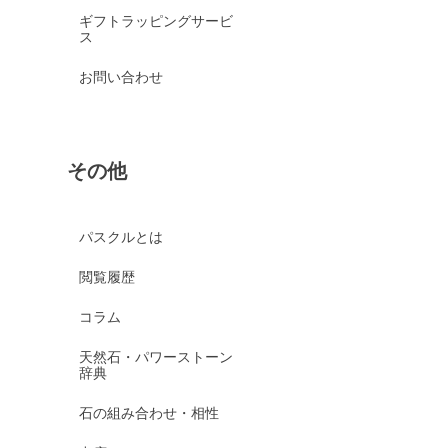
ギフトラッピングサービ
ス
お問い合わせ
その他
パスクルとは
閲覧履歴
コラム
天然石・パワーストーン
辞典
石の組み合わせ・相性