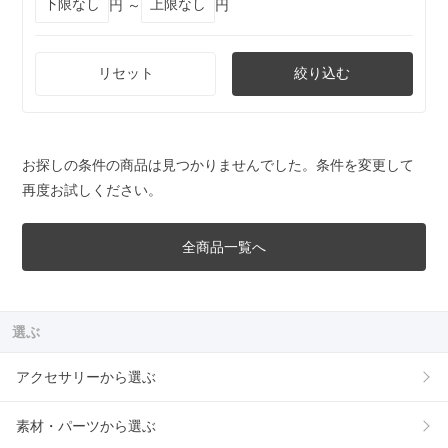
円 ～
円
リセット
絞り込む
お探しの条件の商品は見つかりませんでした。条件を変更して
再度お試しください。
全商品一覧へ
選ぶ
アクセサリーから選ぶ
素材・パーツから選ぶ