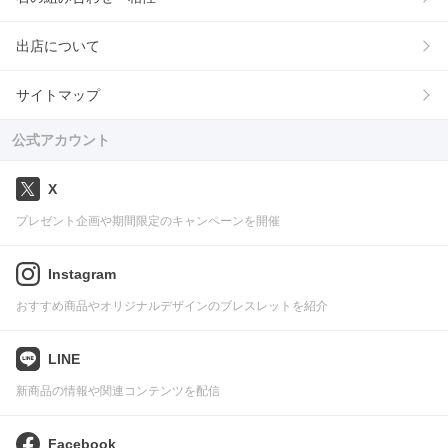
出店について
サイトマップ
公式アカウント
X
プレゼント企画や期間限定のキャンペーンを開催
Instagram
おすすめ商品やオリジナルデザインのブレスレットを紹介
LINE
新商品の情報や関連コンテンツを配信
Facebook