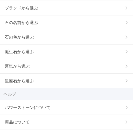
ブランドから選ぶ
石の名前から選ぶ
石の色から選ぶ
誕生石から選ぶ
運気から選ぶ
星座石から選ぶ
ヘルプ
パワーストーンについて
商品について