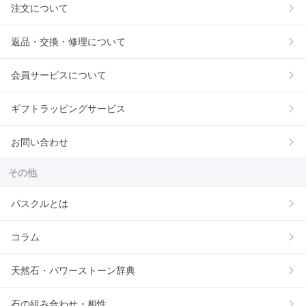
注文について
返品・交換・修理について
会員サービスについて
ギフトラッピングサービス
お問い合わせ
その他
パスクルとは
コラム
天然石・パワーストーン辞典
石の組み合わせ・相性