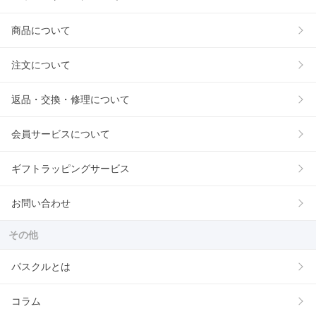
商品について
注文について
返品・交換・修理について
会員サービスについて
ギフトラッピングサービス
お問い合わせ
その他
パスクルとは
コラム