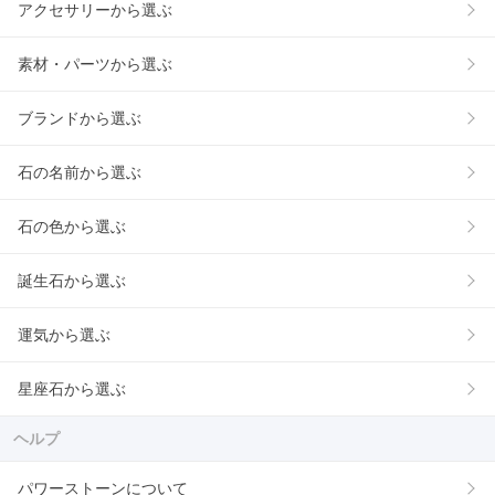
アクセサリーから選ぶ
素材・パーツから選ぶ
ブランドから選ぶ
石の名前から選ぶ
石の色から選ぶ
誕生石から選ぶ
運気から選ぶ
星座石から選ぶ
ヘルプ
パワーストーンについて