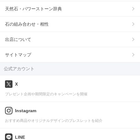
天然石・パワーストーン辞典
石の組み合わせ・相性
出店について
サイトマップ
公式アカウント
X
プレゼント企画や期間限定のキャンペーンを開催
Instagram
おすすめ商品やオリジナルデザインのブレスレットを紹介
LINE