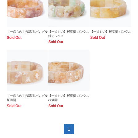
【一点もの】桜瑪瑙 バングル
【一点もの】桜瑪瑙 バングル
【一点もの】桜瑪瑙 バングル
緑ミックス
Sold Out
Sold Out
Sold Out
【一点もの】桜瑪瑙 バングル
【一点もの】桜瑪瑙 バングル
桜満開
桜満開
Sold Out
Sold Out
1