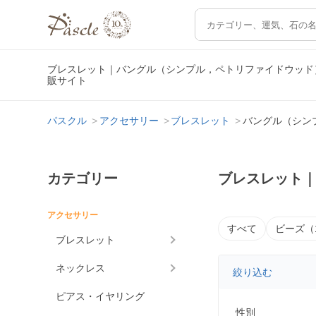
ブレスレット｜バングル（シンプル，ペトリファイドウッド
販サイト
パスクル
アクセサリー
ブレスレット
バングル（シン
カテゴリー
ブレスレット
アクセサリー
すべて
ビーズ（
ブレスレット
ネックレス
絞り込む
ピアス・イヤリング
性別