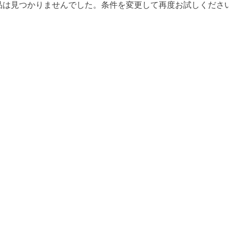
品は見つかりませんでした。条件を変更して再度お試しくださ