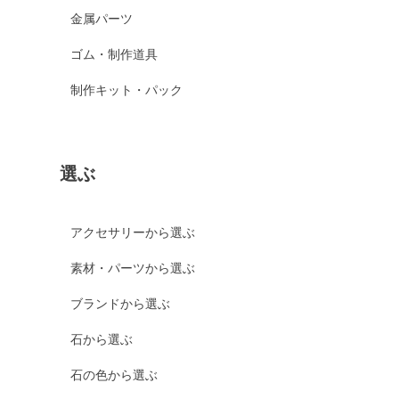
金属パーツ
ゴム・制作道具
制作キット・パック
選ぶ
アクセサリーから選ぶ
素材・パーツから選ぶ
ブランドから選ぶ
石から選ぶ
石の色から選ぶ