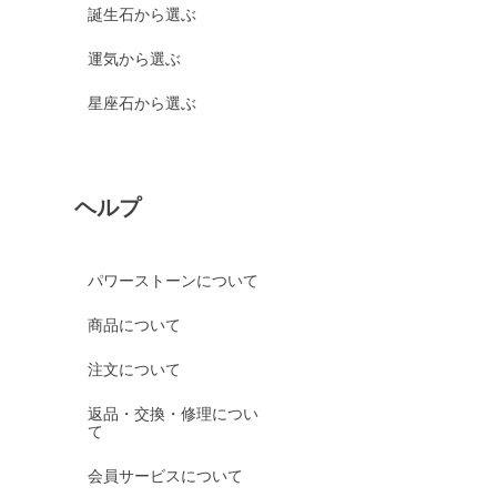
誕生石から選ぶ
運気から選ぶ
星座石から選ぶ
ヘルプ
パワーストーンについて
商品について
注文について
返品・交換・修理につい
て
会員サービスについて