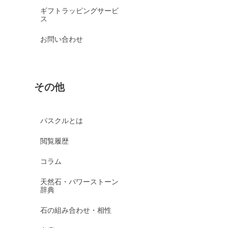
ギフトラッピングサービ
ス
お問い合わせ
その他
パスクルとは
閲覧履歴
コラム
天然石・パワーストーン
辞典
石の組み合わせ・相性