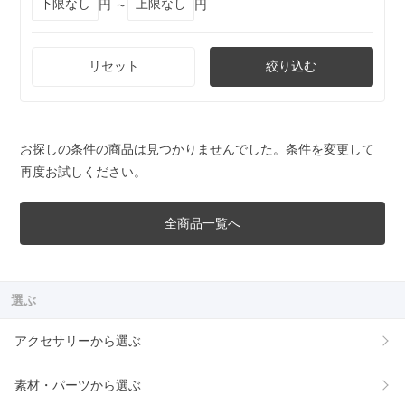
円 ～
円
リセット
絞り込む
お探しの条件の商品は見つかりませんでした。条件を変更して
再度お試しください。
全商品一覧へ
選ぶ
アクセサリーから選ぶ
素材・パーツから選ぶ