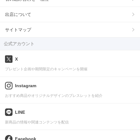
出店について
サイトマップ
公式アカウント
X
プレゼント企画や期間限定のキャンペーンを開催
Instagram
おすすめ商品やオリジナルデザインのブレスレットを紹介
LINE
新商品の情報や関連コンテンツを配信
Facebook