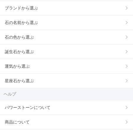
ブランドから選ぶ
石の名前から選ぶ
石の色から選ぶ
誕生石から選ぶ
運気から選ぶ
星座石から選ぶ
ヘルプ
パワーストーンについて
商品について