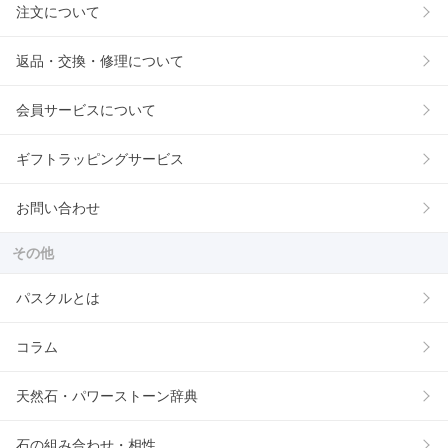
注文について
返品・交換・修理について
会員サービスについて
ギフトラッピングサービス
お問い合わせ
その他
パスクルとは
コラム
天然石・パワーストーン辞典
石の組み合わせ・相性