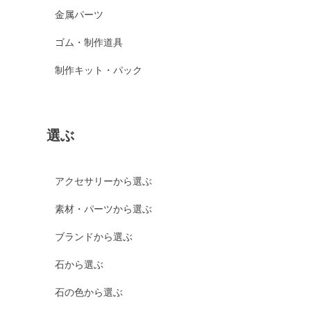
金属パーツ
ゴム・制作道具
制作キット・パック
選ぶ
アクセサリーから選ぶ
素材・パーツから選ぶ
ブランドから選ぶ
石から選ぶ
石の色から選ぶ