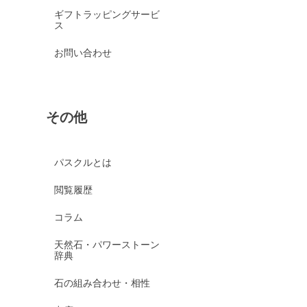
ギフトラッピングサービ
ス
お問い合わせ
その他
パスクルとは
閲覧履歴
コラム
天然石・パワーストーン
辞典
石の組み合わせ・相性