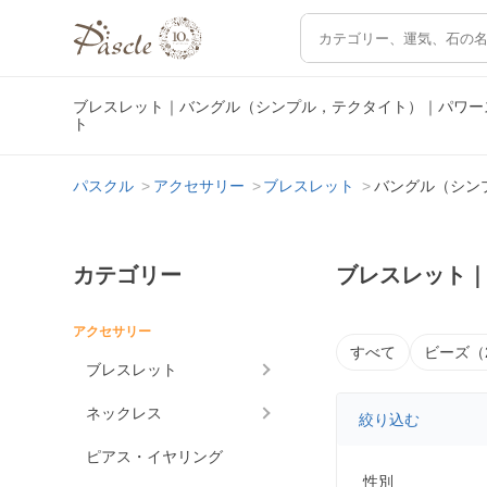
ブレスレット｜バングル（シンプル，テクタイト）｜パワー
ト
パスクル
アクセサリー
ブレスレット
バングル（シン
カテゴリー
ブレスレット
アクセサリー
すべて
ビーズ（
ブレスレット
ネックレス
絞り込む
ピアス・イヤリング
性別