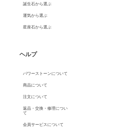
誕生石から選ぶ
運気から選ぶ
星座石から選ぶ
ヘルプ
パワーストーンについて
商品について
注文について
返品・交換・修理につい
て
会員サービスについて