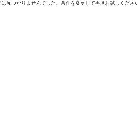
品は見つかりませんでした。条件を変更して再度お試しくださ