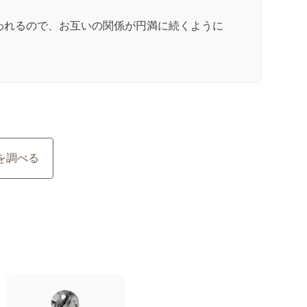
われるので、お互いの関係が円満に続くように
を調べる