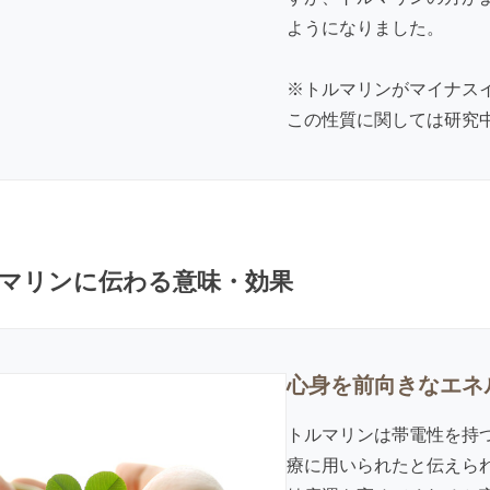
ようになりました。
※トルマリンがマイナス
この性質に関しては研究
マリンに伝わる意味・効果
心身を前向きなエネ
トルマリンは帯電性を持
療に用いられたと伝えら