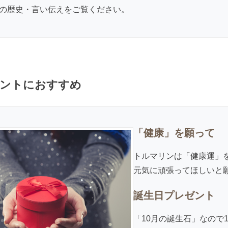
の歴史・言い伝え
をご覧ください。
ントにおすすめ
「健康」を願って
トルマリンは「健康運」
元気に頑張ってほしいと
誕生日プレゼント
「10月の誕生石」なので