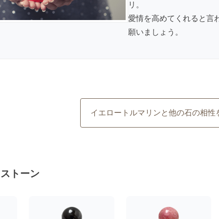
リ。
愛情を高めてくれると言
願いましょう。
イエロートルマリンと他の石の相性
ーストーン