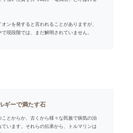
イオンを発すると言われることがありますが、
中で現段階では、まだ解明されていません。
ルギーで満たす石
つことからか、古くから様々な民族で病気の治
れています。それらの伝承から、トルマリンは