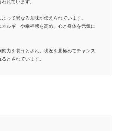
言われています。
によって異なる意味が伝えられています。
エネルギーや幸福感を高め、心と身体を元気に
洞察力を養うとされ、状況を見極めてチャンス
れるとされています。