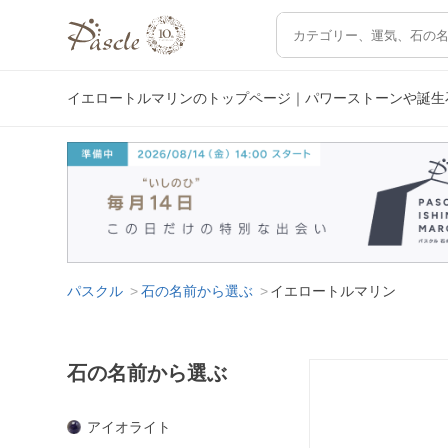
イエロートルマリンのトップページ｜パワーストーンや誕生
パスクル
石の名前から選ぶ
イエロートルマリン
石の名前から選ぶ
アイオライト