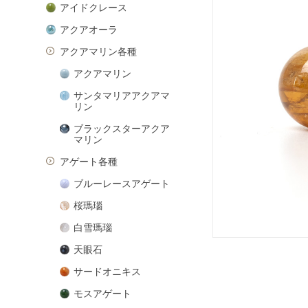
アイドクレース
アクアオーラ
アクアマリン各種
アクアマリン
サンタマリアアクアマ
リン
ブラックスターアクア
マリン
アゲート各種
ブルーレースアゲート
桜瑪瑙
白雪瑪瑙
天眼石
サードオニキス
モスアゲート