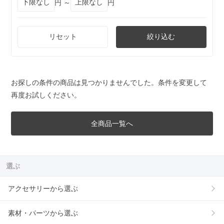
円 ～
円
リセット
絞り込む
お探しの条件の商品は見つかりませんでした。条件を変更して
再度お試しください。
全商品一覧へ
選ぶ
アクセサリーから選ぶ
素材・パーツから選ぶ