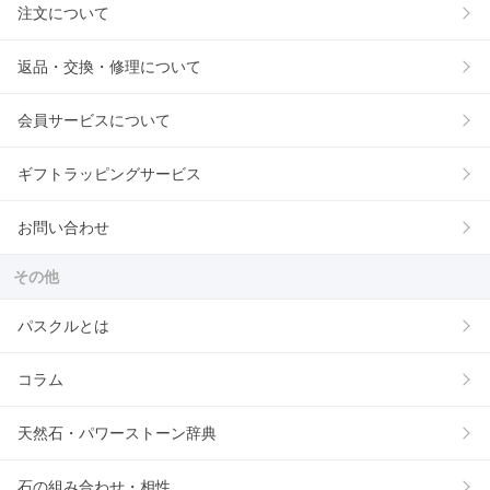
注文について
返品・交換・修理について
会員サービスについて
ギフトラッピングサービス
お問い合わせ
その他
パスクルとは
コラム
天然石・パワーストーン辞典
石の組み合わせ・相性