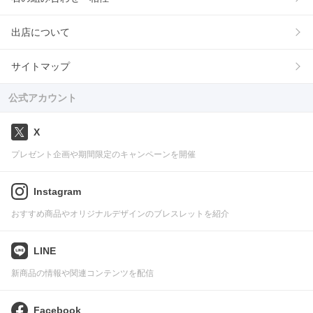
出店について
サイトマップ
公式アカウント
X
プレゼント企画や期間限定のキャンペーンを開催
Instagram
おすすめ商品やオリジナルデザインのブレスレットを紹介
LINE
新商品の情報や関連コンテンツを配信
Facebook