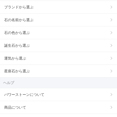
ブランドから選ぶ
石の名前から選ぶ
石の色から選ぶ
誕生石から選ぶ
運気から選ぶ
星座石から選ぶ
ヘルプ
パワーストーンについて
商品について