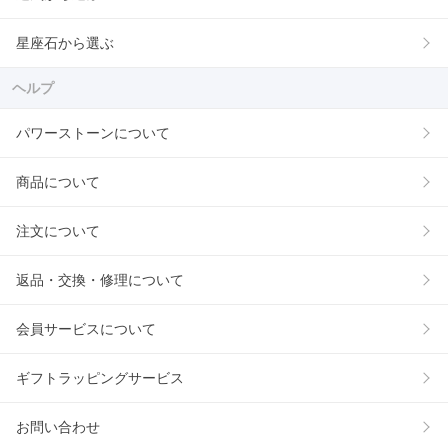
星座石から選ぶ
ヘルプ
パワーストーンについて
商品について
注文について
返品・交換・修理について
会員サービスについて
ギフトラッピングサービス
お問い合わせ