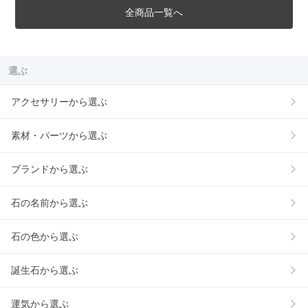
全商品一覧へ
選ぶ
アクセサリーから選ぶ
素材・パーツから選ぶ
ブランドから選ぶ
石の名前から選ぶ
石の色から選ぶ
誕生石から選ぶ
運気から選ぶ