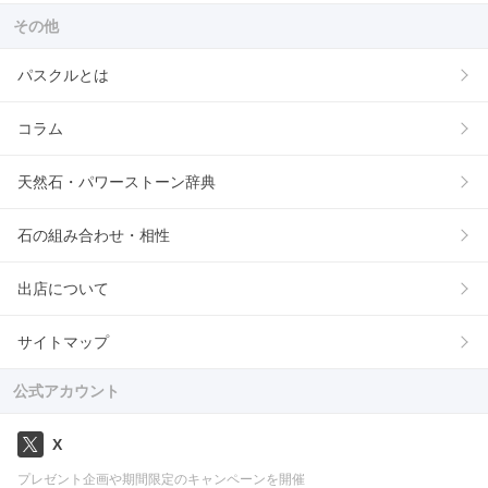
その他
パスクルとは
コラム
天然石・パワーストーン辞典
石の組み合わせ・相性
出店について
サイトマップ
公式アカウント
X
プレゼント企画や期間限定のキャンペーンを開催