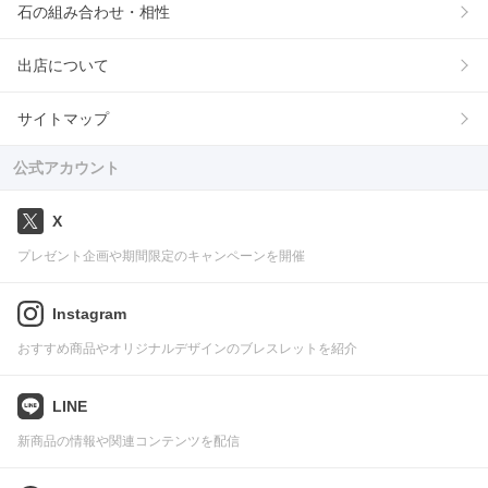
石の組み合わせ・相性
出店について
サイトマップ
公式アカウント
X
プレゼント企画や期間限定のキャンペーンを開催
Instagram
おすすめ商品やオリジナルデザインのブレスレットを紹介
LINE
新商品の情報や関連コンテンツを配信