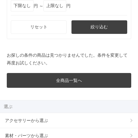
円 ～
円
リセット
絞り込む
お探しの条件の商品は見つかりませんでした。条件を変更して
再度お試しください。
全商品一覧へ
選ぶ
アクセサリーから選ぶ
素材・パーツから選ぶ