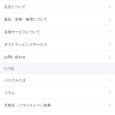
注文について
返品・交換・修理について
会員サービスについて
ギフトラッピングサービス
お問い合わせ
その他
パスクルとは
コラム
天然石・パワーストーン辞典