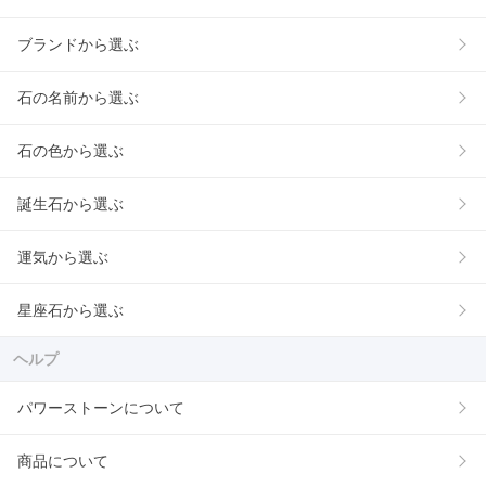
ブランドから選ぶ
石の名前から選ぶ
石の色から選ぶ
誕生石から選ぶ
運気から選ぶ
星座石から選ぶ
ヘルプ
パワーストーンについて
商品について