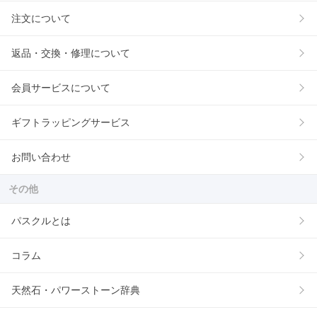
注文について
返品・交換・修理について
会員サービスについて
ギフトラッピングサービス
お問い合わせ
その他
パスクルとは
コラム
天然石・パワーストーン辞典