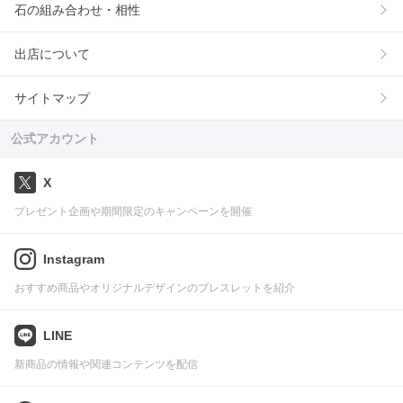
石の組み合わせ・相性
出店について
サイトマップ
公式アカウント
X
プレゼント企画や期間限定のキャンペーンを開催
Instagram
おすすめ商品やオリジナルデザインのブレスレットを紹介
LINE
新商品の情報や関連コンテンツを配信