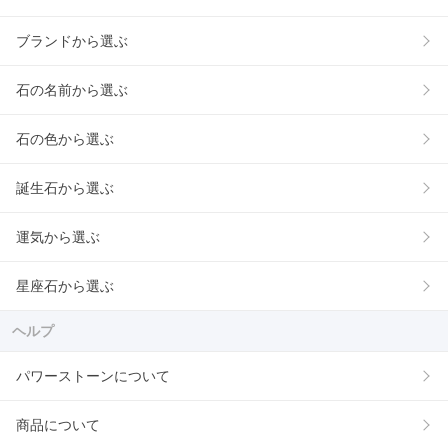
ブランドから選ぶ
石の名前から選ぶ
石の色から選ぶ
誕生石から選ぶ
運気から選ぶ
星座石から選ぶ
ヘルプ
パワーストーンについて
商品について