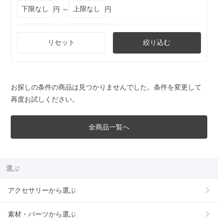
円 ～
円
リセット
絞り込む
お探しの条件の商品は見つかりませんでした。条件を変更して
再度お試しください。
全商品一覧へ
選ぶ
アクセサリーから選ぶ
素材・パーツから選ぶ