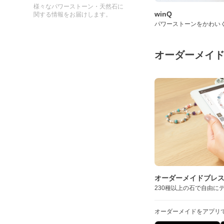
様々なパワーストーン・天然石に
winQ
関する情報をお届けします。
パワーストーンをかわい
オーダーメイ
オーダーメイドブレ
230種以上の石で自由に
オーダーメイドをアプリ