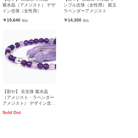
紫水晶（アメジスト） デザ
ンプル念珠（女性用） 親玉
イン念珠（女性用）
ラベンダーアメジスト
19,640
14,300
【彩や】 京念珠 紫水晶
（アメジスト・ラベンダー
アメジスト） デザイン念珠
（女性用）
Sold Out