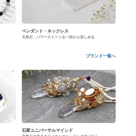
ペンダント・ネックレス
天然石・パワーストーンを一粒から楽しめる
ブランド一覧へ
石家ユニバーサルマインド