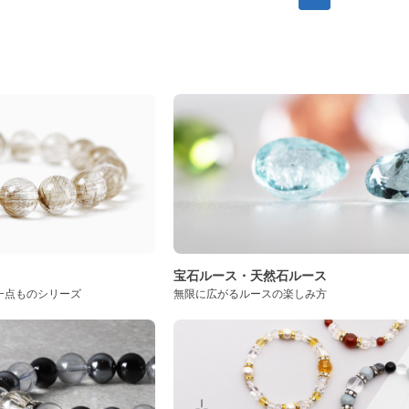
ト
宝石ルース・天然石ルース
一点ものシリーズ
無限に広がるルースの楽しみ方