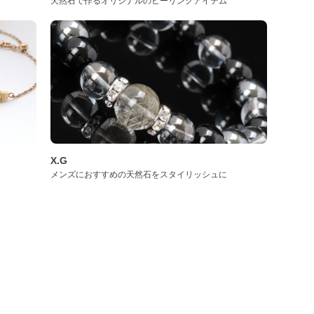
天然石で作るオリジナルのヒーリングアイテム
X.G
メンズにおすすめの天然石をスタイリッシュに