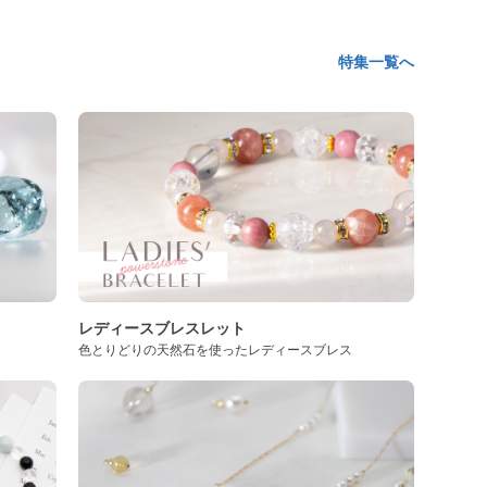
特集一覧へ
レディースブレスレット
色とりどりの天然石を使ったレディースブレス