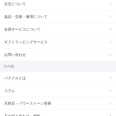
注文について
返品・交換・修理について
会員サービスについて
ギフトラッピングサービス
お問い合わせ
その他
パスクルとは
コラム
天然石・パワーストーン辞典