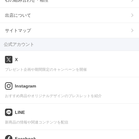
石の組み合わせ・相性
出店について
サイトマップ
公式アカウント
X
プレゼント企画や期間限定のキャンペーンを開催
Instagram
おすすめ商品やオリジナルデザインのブレスレットを紹介
LINE
新商品の情報や関連コンテンツを配信
Facebook