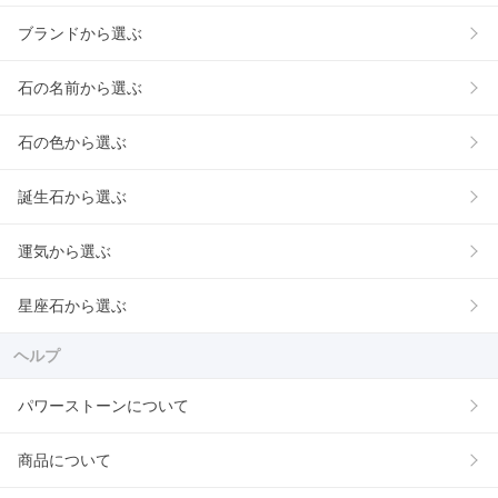
ブランドから選ぶ
石の名前から選ぶ
石の色から選ぶ
誕生石から選ぶ
運気から選ぶ
星座石から選ぶ
ヘルプ
パワーストーンについて
商品について