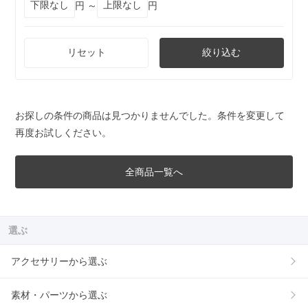
円 ～
円
リセット
絞り込む
お探しの条件の商品は見つかりませんでした。条件を変更して
再度お試しください。
全商品一覧へ
選ぶ
アクセサリーから選ぶ
素材・パーツから選ぶ