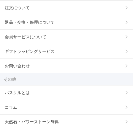
注文について
返品・交換・修理について
会員サービスについて
ギフトラッピングサービス
お問い合わせ
その他
パスクルとは
コラム
天然石・パワーストーン辞典