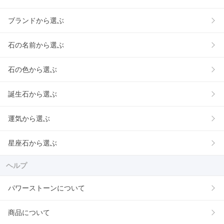
ブランドから選ぶ
石の名前から選ぶ
石の色から選ぶ
誕生石から選ぶ
運気から選ぶ
星座石から選ぶ
ヘルプ
パワーストーンについて
商品について