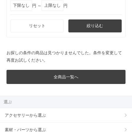
円 ～
円
リセット
絞り込む
お探しの条件の商品は見つかりませんでした。条件を変更して
再度お試しください。
全商品一覧へ
選ぶ
アクセサリーから選ぶ
素材・パーツから選ぶ