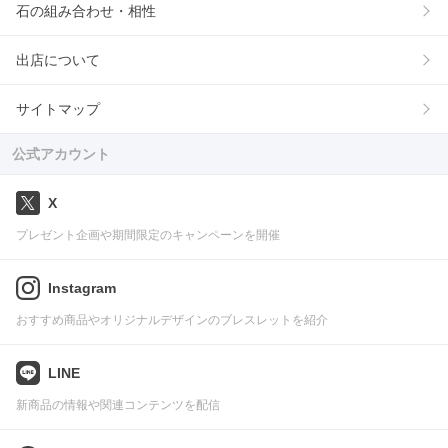
石の組み合わせ・相性
出店について
サイトマップ
公式アカウント
X
プレゼント企画や期間限定のキャンペーンを開催
Instagram
おすすめ商品やオリジナルデザインのブレスレットを紹介
LINE
新商品の情報や関連コンテンツを配信