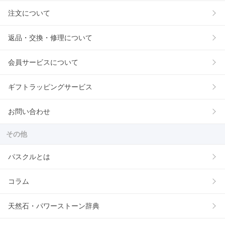
注文について
返品・交換・修理について
会員サービスについて
ギフトラッピングサービス
お問い合わせ
その他
パスクルとは
コラム
天然石・パワーストーン辞典