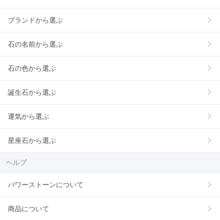
ブランドから選ぶ
石の名前から選ぶ
石の色から選ぶ
誕生石から選ぶ
運気から選ぶ
星座石から選ぶ
ヘルプ
パワーストーンについて
商品について