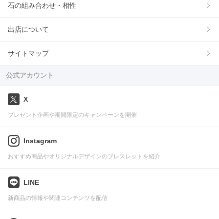
石の組み合わせ・相性
出店について
サイトマップ
公式アカウント
X
プレゼント企画や期間限定のキャンペーンを開催
Instagram
おすすめ商品やオリジナルデザインのブレスレットを紹介
LINE
新商品の情報や関連コンテンツを配信