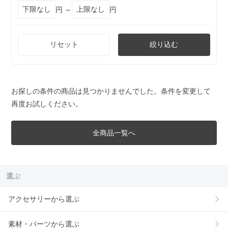
円 ～
円
リセット
絞り込む
お探しの条件の商品は見つかりませんでした。条件を変更して
再度お試しください。
全商品一覧へ
選ぶ
アクセサリーから選ぶ
素材・パーツから選ぶ