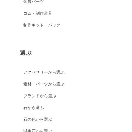
金属パーツ
ゴム・制作道具
制作キット・パック
選ぶ
アクセサリーから選ぶ
素材・パーツから選ぶ
ブランドから選ぶ
石から選ぶ
石の色から選ぶ
誕生石から選ぶ