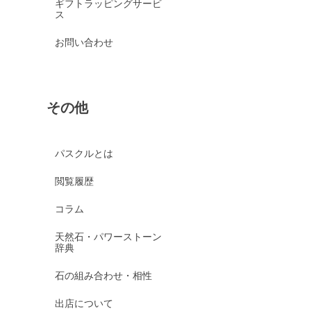
ギフトラッピングサービ
ス
お問い合わせ
その他
パスクルとは
閲覧履歴
コラム
天然石・パワーストーン
辞典
石の組み合わせ・相性
出店について