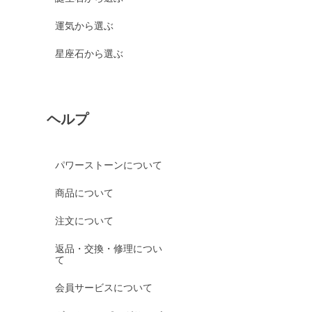
運気から選ぶ
星座石から選ぶ
ヘルプ
パワーストーンについて
商品について
注文について
返品・交換・修理につい
て
会員サービスについて