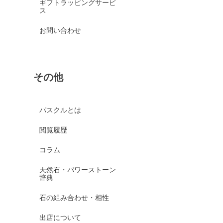
ギフトラッピングサービ
ス
お問い合わせ
その他
パスクルとは
閲覧履歴
コラム
天然石・パワーストーン
辞典
石の組み合わせ・相性
出店について