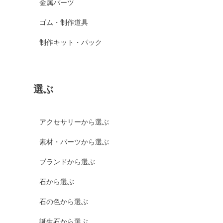
金属パーツ
ゴム・制作道具
制作キット・パック
選ぶ
アクセサリーから選ぶ
素材・パーツから選ぶ
ブランドから選ぶ
石から選ぶ
石の色から選ぶ
誕生石から選ぶ