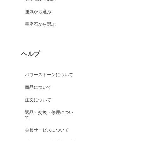
運気から選ぶ
星座石から選ぶ
ヘルプ
パワーストーンについて
商品について
注文について
返品・交換・修理につい
て
会員サービスについて