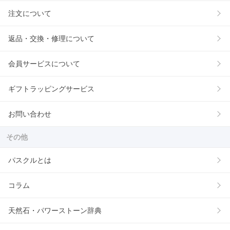
注文について
返品・交換・修理について
会員サービスについて
ギフトラッピングサービス
お問い合わせ
その他
パスクルとは
コラム
天然石・パワーストーン辞典