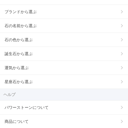
ブランドから選ぶ
石の名前から選ぶ
石の色から選ぶ
誕生石から選ぶ
運気から選ぶ
星座石から選ぶ
ヘルプ
パワーストーンについて
商品について