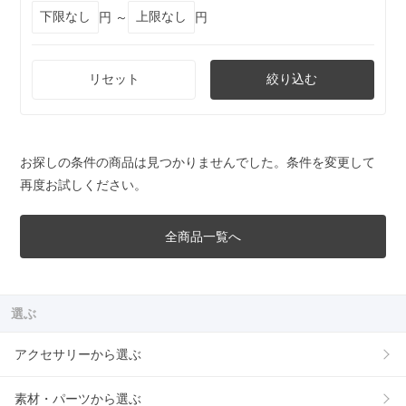
円 ～
円
リセット
絞り込む
お探しの条件の商品は見つかりませんでした。条件を変更して
再度お試しください。
全商品一覧へ
選ぶ
アクセサリーから選ぶ
素材・パーツから選ぶ