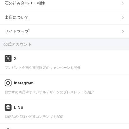
石の組み合わせ・相性
出店について
サイトマップ
公式アカウント
X
プレゼント企画や期間限定のキャンペーンを開催
Instagram
おすすめ商品やオリジナルデザインのブレスレットを紹介
LINE
新商品の情報や関連コンテンツを配信