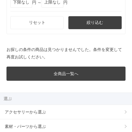
円 ～
円
リセット
絞り込む
お探しの条件の商品は見つかりませんでした。条件を変更して
再度お試しください。
全商品一覧へ
選ぶ
アクセサリーから選ぶ
素材・パーツから選ぶ