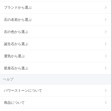
ブランドから選ぶ
石の名前から選ぶ
石の色から選ぶ
誕生石から選ぶ
運気から選ぶ
星座石から選ぶ
ヘルプ
パワーストーンについて
商品について