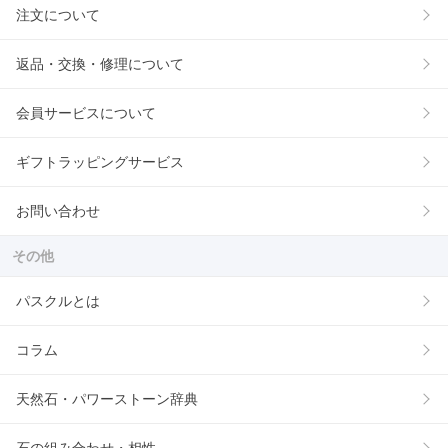
注文について
返品・交換・修理について
会員サービスについて
ギフトラッピングサービス
お問い合わせ
その他
パスクルとは
コラム
天然石・パワーストーン辞典