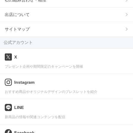
石の組み合わせ・相性
出店について
サイトマップ
公式アカウント
X
プレゼント企画や期間限定のキャンペーンを開催
Instagram
おすすめ商品やオリジナルデザインのブレスレットを紹介
LINE
新商品の情報や関連コンテンツを配信
Facebook