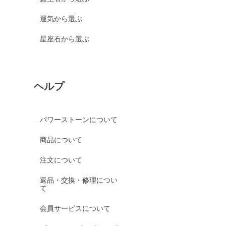
運気から選ぶ
星座石から選ぶ
ヘルプ
パワーストーンについて
商品について
注文について
返品・交換・修理につい
て
会員サービスについて