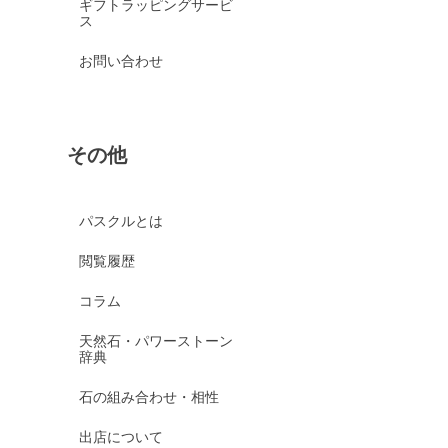
ギフトラッピングサービ
ス
お問い合わせ
その他
パスクルとは
閲覧履歴
コラム
天然石・パワーストーン
辞典
石の組み合わせ・相性
出店について