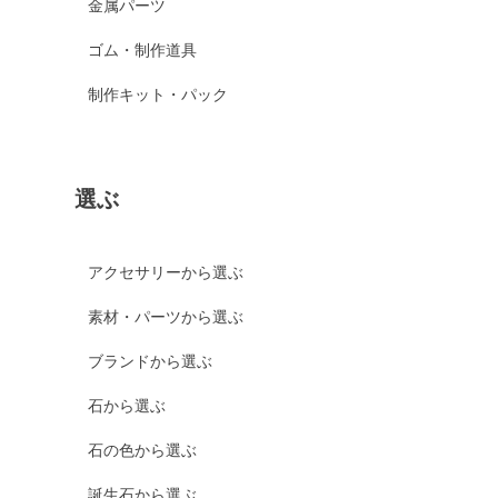
金属パーツ
ゴム・制作道具
制作キット・パック
選ぶ
アクセサリーから選ぶ
素材・パーツから選ぶ
ブランドから選ぶ
石から選ぶ
石の色から選ぶ
誕生石から選ぶ