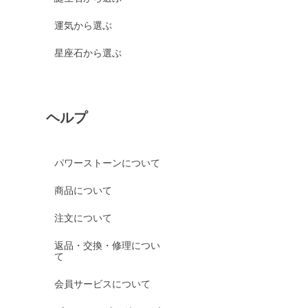
運気から選ぶ
星座石から選ぶ
ヘルプ
パワーストーンについて
商品について
注文について
返品・交換・修理につい
て
会員サービスについて