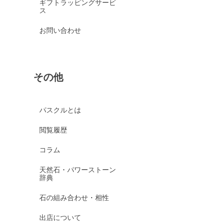
ギフトラッピングサービ
ス
お問い合わせ
その他
パスクルとは
閲覧履歴
コラム
天然石・パワーストーン
辞典
石の組み合わせ・相性
出店について