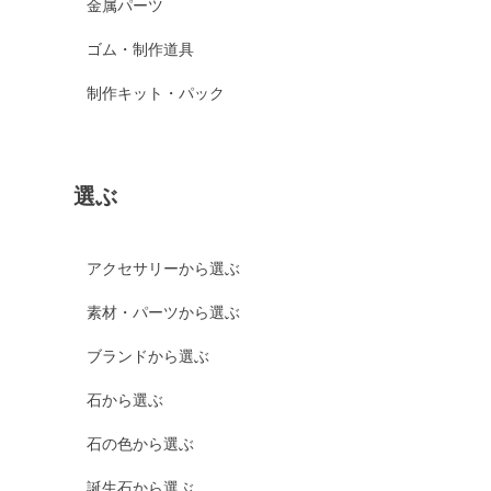
金属パーツ
ゴム・制作道具
制作キット・パック
選ぶ
アクセサリーから選ぶ
素材・パーツから選ぶ
ブランドから選ぶ
石から選ぶ
石の色から選ぶ
誕生石から選ぶ