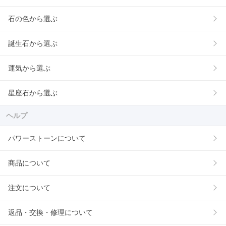
石の色から選ぶ
誕生石から選ぶ
運気から選ぶ
星座石から選ぶ
ヘルプ
パワーストーンについて
商品について
注文について
返品・交換・修理について