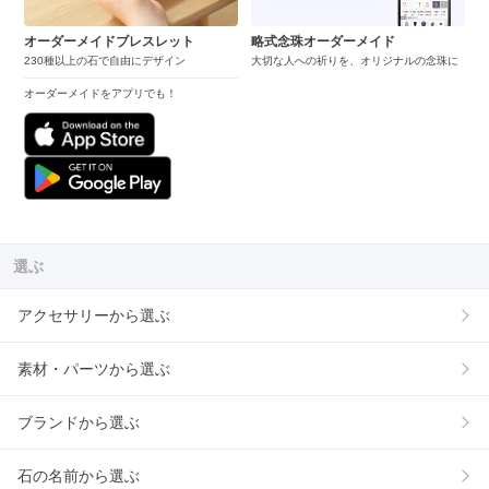
オーダーメイドブレスレット
略式念珠オーダーメイド
230種以上の石で自由にデザイン
大切な人への祈りを、オリジナルの念珠に
オーダーメイドをアプリでも！
選ぶ
アクセサリーから選ぶ
素材・パーツから選ぶ
ブランドから選ぶ
石の名前から選ぶ