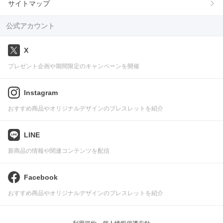
サイトマップ
公式アカウント
X
プレゼント企画や期間限定のキャンペーンを開催
Instagram
おすすめ商品やオリジナルデザインのブレスレットを紹介
LINE
新商品の情報や関連コンテンツを配信
Facebook
おすすめ商品やオリジナルデザインのブレスレットを紹介