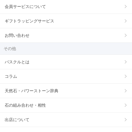
会員サービスについて
ギフトラッピングサービス
お問い合わせ
その他
パスクルとは
コラム
天然石・パワーストーン辞典
石の組み合わせ・相性
出店について