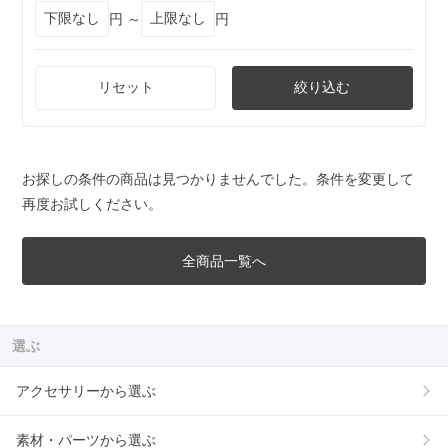
円 ～
円
リセット
絞り込む
お探しの条件の商品は見つかりませんでした。条件を変更して
再度お試しください。
全商品一覧へ
選ぶ
アクセサリーから選ぶ
素材・パーツから選ぶ