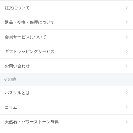
注文について
返品・交換・修理について
会員サービスについて
ギフトラッピングサービス
お問い合わせ
その他
パスクルとは
コラム
天然石・パワーストーン辞典