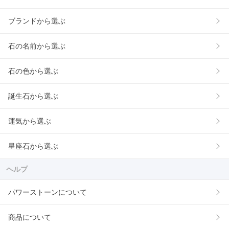
ブランドから選ぶ
石の名前から選ぶ
石の色から選ぶ
誕生石から選ぶ
運気から選ぶ
星座石から選ぶ
ヘルプ
パワーストーンについて
商品について