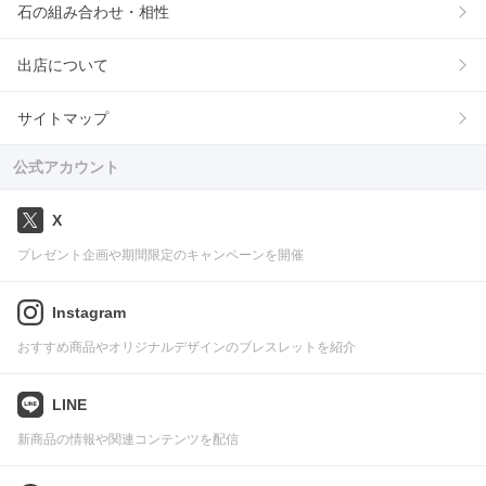
石の組み合わせ・相性
出店について
サイトマップ
公式アカウント
X
プレゼント企画や期間限定のキャンペーンを開催
Instagram
おすすめ商品やオリジナルデザインのブレスレットを紹介
LINE
新商品の情報や関連コンテンツを配信