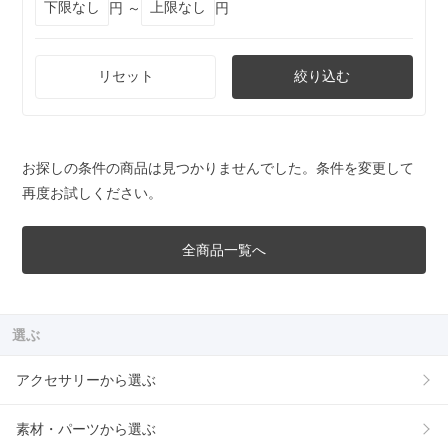
円 ～
円
リセット
絞り込む
お探しの条件の商品は見つかりませんでした。条件を変更して
再度お試しください。
全商品一覧へ
選ぶ
アクセサリーから選ぶ
素材・パーツから選ぶ