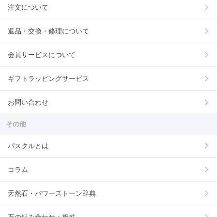
注文について
返品・交換・修理について
会員サービスについて
ギフトラッピングサービス
お問い合わせ
その他
パスクルとは
コラム
天然石・パワーストーン辞典