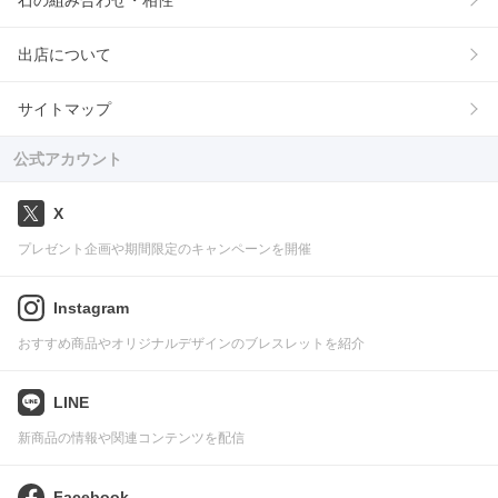
石の組み合わせ・相性
出店について
サイトマップ
公式アカウント
X
プレゼント企画や期間限定のキャンペーンを開催
Instagram
おすすめ商品やオリジナルデザインのブレスレットを紹介
LINE
新商品の情報や関連コンテンツを配信
Facebook