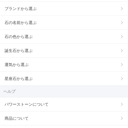
ブランドから選ぶ
石の名前から選ぶ
石の色から選ぶ
誕生石から選ぶ
運気から選ぶ
星座石から選ぶ
ヘルプ
パワーストーンについて
商品について