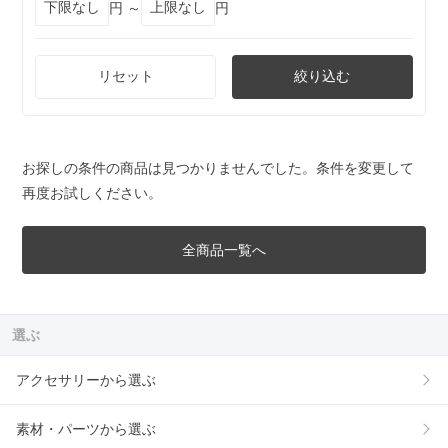
円 ～
円
リセット
絞り込む
お探しの条件の商品は見つかりませんでした。条件を変更して
再度お試しください。
全商品一覧へ
選ぶ
アクセサリーから選ぶ
素材・パーツから選ぶ