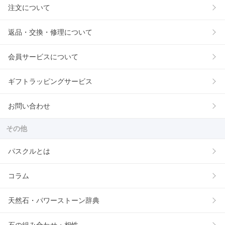
注文について
返品・交換・修理について
会員サービスについて
ギフトラッピングサービス
お問い合わせ
その他
パスクルとは
コラム
天然石・パワーストーン辞典