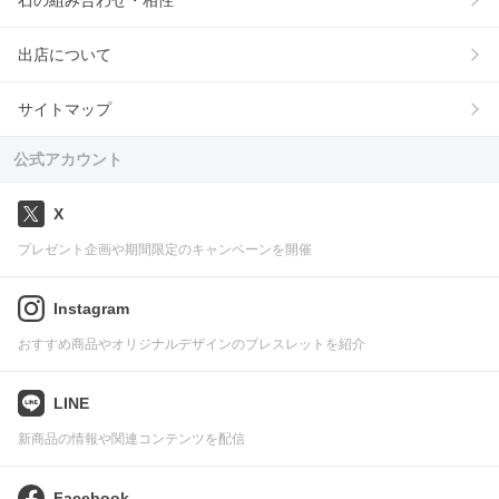
石の組み合わせ・相性
出店について
サイトマップ
公式アカウント
X
プレゼント企画や期間限定のキャンペーンを開催
Instagram
おすすめ商品やオリジナルデザインのブレスレットを紹介
LINE
新商品の情報や関連コンテンツを配信
Facebook