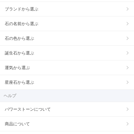
ブランドから選ぶ
石の名前から選ぶ
石の色から選ぶ
誕生石から選ぶ
運気から選ぶ
星座石から選ぶ
ヘルプ
パワーストーンについて
商品について