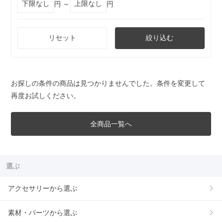
円 ～
円
リセット
絞り込む
お探しの条件の商品は見つかりませんでした。条件を変更して
再度お試しください。
全商品一覧へ
選ぶ
アクセサリーから選ぶ
素材・パーツから選ぶ