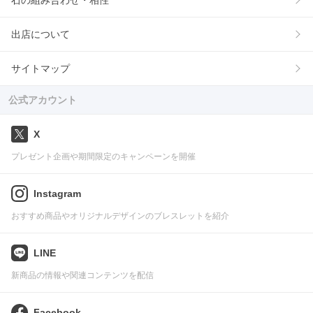
石の組み合わせ・相性
出店について
サイトマップ
公式アカウント
X
プレゼント企画や期間限定のキャンペーンを開催
Instagram
おすすめ商品やオリジナルデザインのブレスレットを紹介
LINE
新商品の情報や関連コンテンツを配信
Facebook