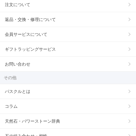
注文について
返品・交換・修理について
会員サービスについて
ギフトラッピングサービス
お問い合わせ
その他
パスクルとは
コラム
天然石・パワーストーン辞典