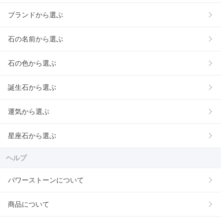
ブランドから選ぶ
石の名前から選ぶ
石の色から選ぶ
誕生石から選ぶ
運気から選ぶ
星座石から選ぶ
ヘルプ
パワーストーンについて
商品について