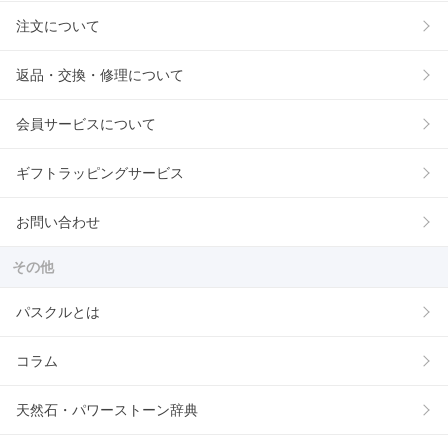
注文について
返品・交換・修理について
会員サービスについて
ギフトラッピングサービス
お問い合わせ
その他
パスクルとは
コラム
天然石・パワーストーン辞典