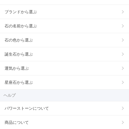
ブランドから選ぶ
石の名前から選ぶ
石の色から選ぶ
誕生石から選ぶ
運気から選ぶ
星座石から選ぶ
ヘルプ
パワーストーンについて
商品について