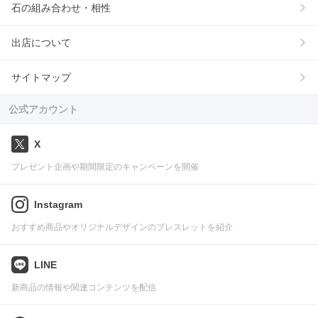
石の組み合わせ・相性
出店について
サイトマップ
公式アカウント
X
プレゼント企画や期間限定のキャンペーンを開催
Instagram
おすすめ商品やオリジナルデザインのブレスレットを紹介
LINE
新商品の情報や関連コンテンツを配信