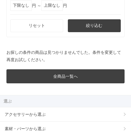
円 ～
円
リセット
絞り込む
お探しの条件の商品は見つかりませんでした。条件を変更して
再度お試しください。
全商品一覧へ
選ぶ
アクセサリーから選ぶ
素材・パーツから選ぶ