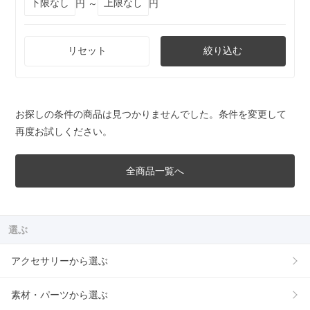
円 ～
円
リセット
絞り込む
お探しの条件の商品は見つかりませんでした。条件を変更して
再度お試しください。
全商品一覧へ
選ぶ
アクセサリーから選ぶ
素材・パーツから選ぶ