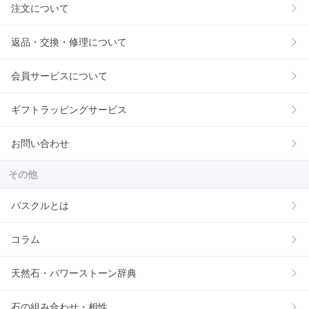
注文について
返品・交換・修理について
会員サービスについて
ギフトラッピングサービス
お問い合わせ
その他
パスクルとは
コラム
天然石・パワーストーン辞典
石の組み合わせ・相性