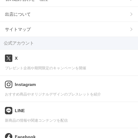
出店について
サイトマップ
公式アカウント
X
プレゼント企画や期間限定のキャンペーンを開催
Instagram
おすすめ商品やオリジナルデザインのブレスレットを紹介
LINE
新商品の情報や関連コンテンツを配信
Facebook