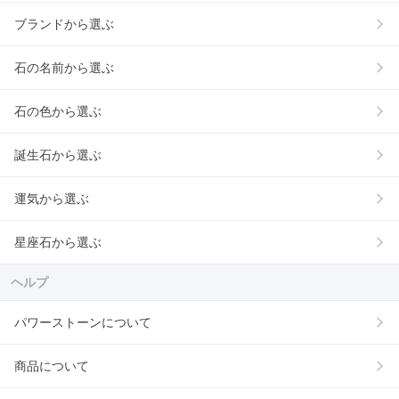
ブランドから選ぶ
石の名前から選ぶ
石の色から選ぶ
誕生石から選ぶ
運気から選ぶ
星座石から選ぶ
ヘルプ
パワーストーンについて
商品について